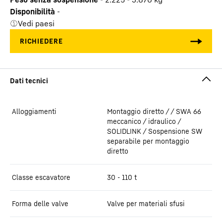
Disponibilità
-
Vedi paesi
Alloggiamenti
Montaggio diretto / / SWA 66
meccanico / idraulico /
SOLIDLINK / Sospensione SW
separabile per montaggio
diretto
Classe escavatore
30 - 110 t
Forma delle valve
Valve per materiali sfusi