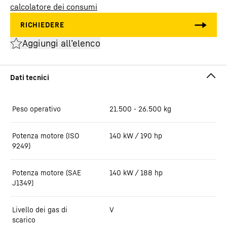
calcolatore dei consumi
Aggiungi all’elenco
Peso operativo
21.500 - 26.500 kg
Potenza motore (ISO
140 kW / 190 hp
9249)
Potenza motore (SAE
140 kW / 188 hp
J1349)
Livello dei gas di
V
scarico