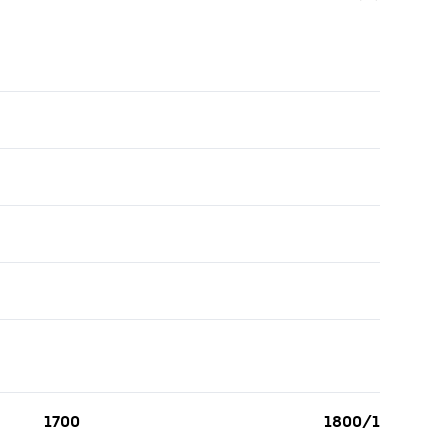
1700
1800/1