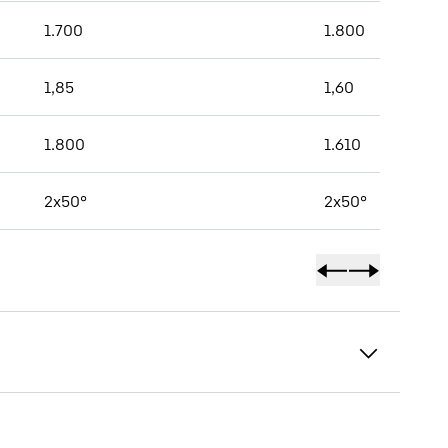
1.700
1.800
1,85
1,60
1.800
1.610
2x50°
2x50°