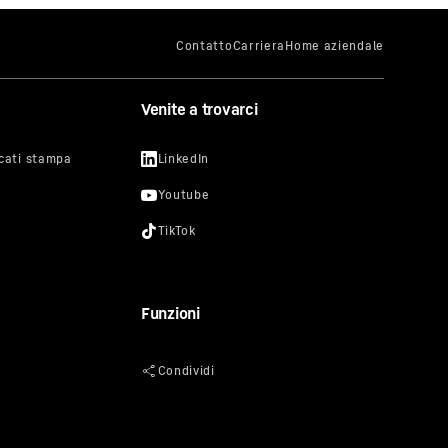
Venite a trovarci
Funzioni