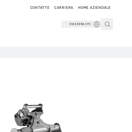
CONTATTO
CARRIERA
HOME AZIENDALE
SVIZZERA (IT)