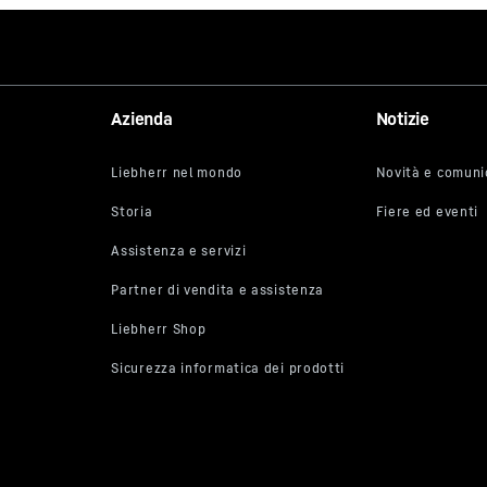
Systems
Azienda
Notizie