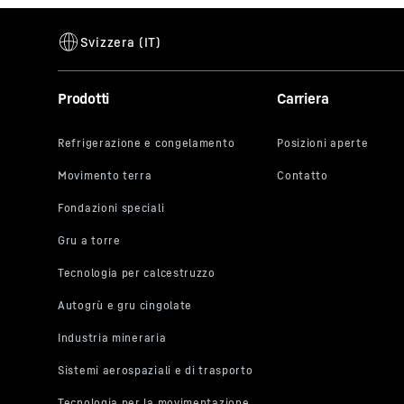
Prodotti
Carriera