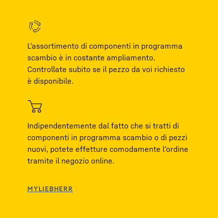
L’assortimento di componenti in programma
scambio è in costante ampliamento.
Controllate subito se il pezzo da voi richiesto
è disponibile.
Indipendentemente dal fatto che si tratti di
componenti in programma scambio o di pezzi
nuovi, potete effetture comodamente l’ordine
tramite il negozio online.