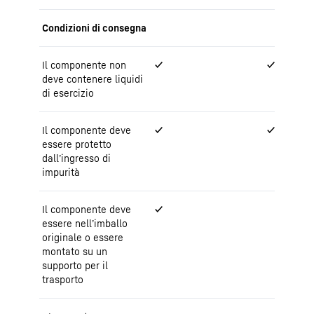
Condizioni di consegna
Il componente non
✓
✓
deve contenere liquidi
di esercizio
Il componente deve
✓
✓
essere protetto
dall’ingresso di
impurità
Il componente deve
✓
essere nell’imballo
originale o essere
montato su un
supporto per il
trasporto