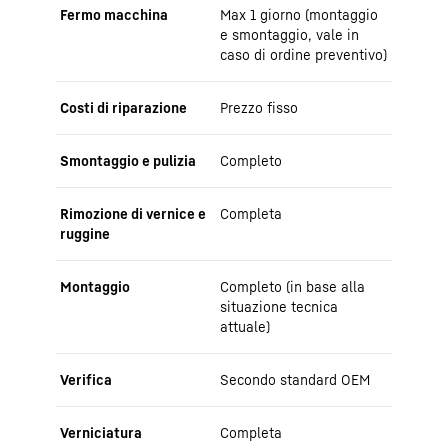
Fermo macchina
Max 1 giorno (montaggio
e smontaggio, vale in
caso di ordine preventivo)
Costi di riparazione
Prezzo fisso
Smontaggio e pulizia
Completo
Rimozione di vernice e
Completa
ruggine
Montaggio
Completo (in base alla
situazione tecnica
attuale)
Verifica
Secondo standard OEM
Verniciatura
Completa