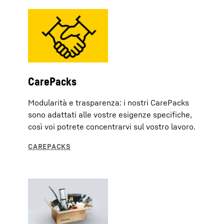
CarePacks
Modularità e trasparenza: i nostri CarePacks
sono adattati alle vostre esigenze specifiche,
così voi potrete concentrarvi sul vostro lavoro.