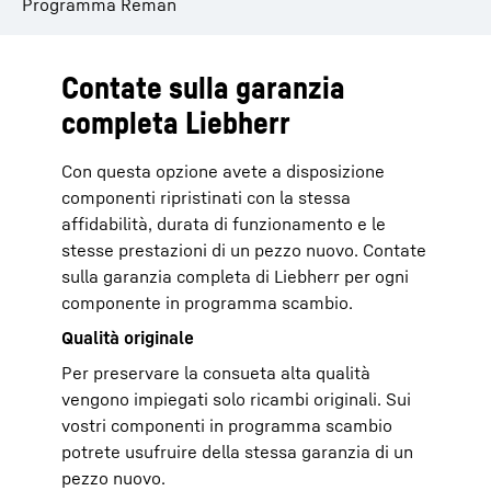
Programma Reman
Contate sulla garanzia
completa Liebherr
Con questa opzione avete a disposizione
componenti ripristinati con la stessa
affidabilità, durata di funzionamento e le
stesse prestazioni di un pezzo nuovo. Contate
sulla garanzia completa di Liebherr per ogni
componente in programma scambio.
Qualità originale
Per preservare la consueta alta qualità
vengono impiegati solo ricambi originali. Sui
vostri componenti in programma scambio
potrete usufruire della stessa garanzia di un
pezzo nuovo.