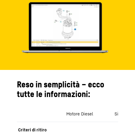
Reso in semplicità – ecco
tutte le informazioni:
Motore Diesel
Sistema id
Criteri di ritiro