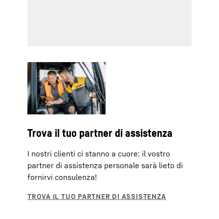
Trova il tuo partner di assistenza
I nostri clienti ci stanno a cuore: il vostro
partner di assistenza personale sarà lieto di
fornirvi consulenza!