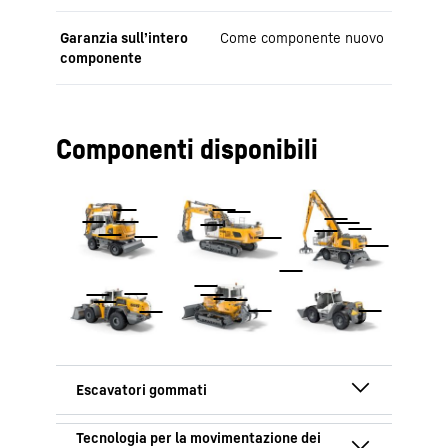
Garanzia sull’intero
Come componente nuovo
componente
Componenti disponibili
Assali