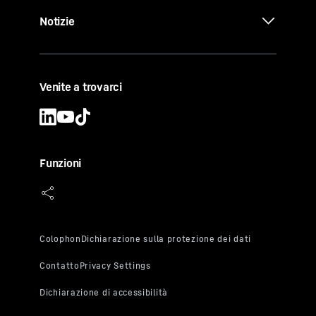
Notizie
Venite a trovarci
Funzioni