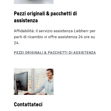
Pezzi originali & pacchetti di
assistenza
Affidabilità: il servizio assistenza Liebherr per
parti di ricambio vi offre assistenza 24 ore su
24.
Contattateci