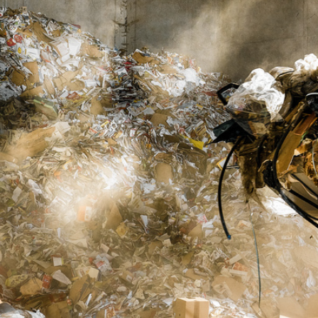
Maggiori informazioni sulla società