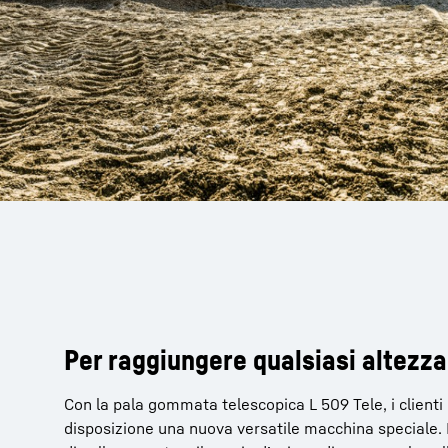
Per raggiungere qualsiasi altezza
Con la pala gommata telescopica L 509 Tele, i clienti
disposizione una nuova versatile macchina speciale. 