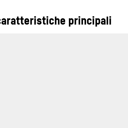
aratteristiche principali