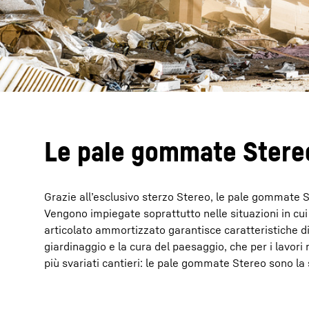
Le pale gommate Stere
Grazie all’esclusivo sterzo Stereo, le pale gommate S
Vengono impiegate soprattutto nelle situazioni in cui 
articolato ammortizzato garantisce caratteristiche di g
giardinaggio e la cura del paesaggio, che per i lavori 
più svariati cantieri: le pale gommate Stereo sono la 