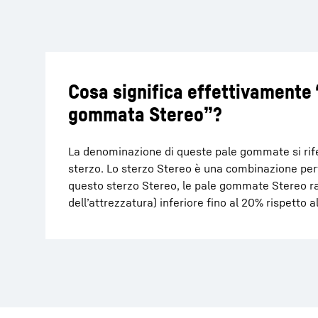
Cosa significa effettivamente 
gommata Stereo”?
La denominazione di queste pale gommate si riferi
sterzo. Lo sterzo Stereo è una combinazione perf
questo sterzo Stereo, le pale gommate Stereo r
dell’attrezzatura) inferiore fino al 20% rispetto 