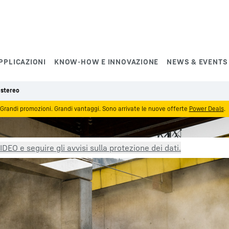
PPLICAZIONI
KNOW-HOW E INNOVAZIONE
NEWS & EVENTS
 stereo
Grandi promozioni. Grandi vantaggi. Sono arrivate le nuove offerte
Power Deals
.
DEO e seguire gli avvisi sulla protezione dei dati.