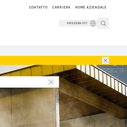
CONTATTO
CARRIERA
HOME AZIENDALE
SVIZZERA (IT)