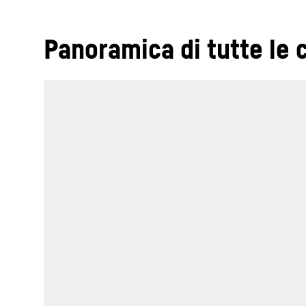
Panoramica di tutte le c