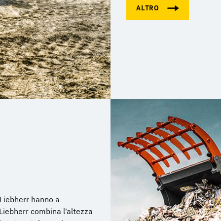
 Liebherr hanno a
Liebherr combina l’altezza