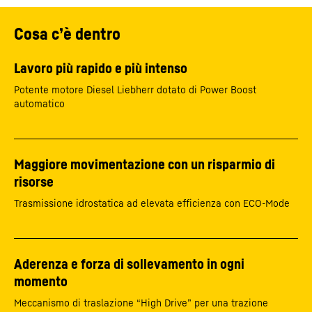
Cosa c’è dentro
Lavoro più rapido e più intenso
Potente motore Diesel Liebherr dotato di Power Boost
automatico
Maggiore movimentazione con un risparmio di
risorse
Trasmissione idrostatica ad elevata efficienza con ECO-Mode
Aderenza e forza di sollevamento in ogni
momento
Meccanismo di traslazione “High Drive” per una trazione