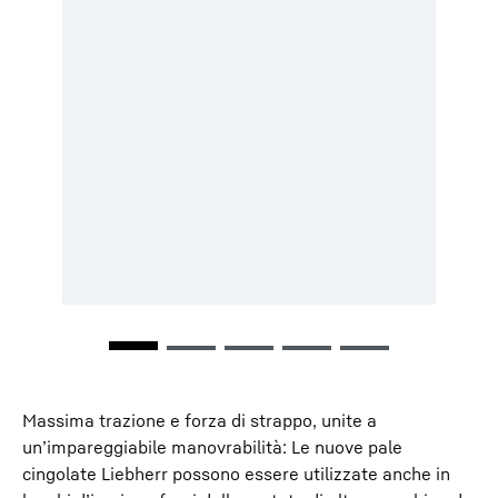
Massima trazione e forza di strappo, unite a
un’impareggiabile manovrabilità: Le nuove pale
cingolate Liebherr possono essere utilizzate anche in