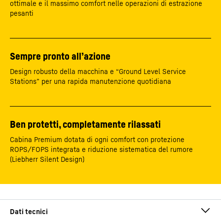
ottimale e il massimo comfort nelle operazioni di estrazione
pesanti
Sempre pronto all’azione
Design robusto della macchina e “Ground Level Service
Stations” per una rapida manutenzione quotidiana
Ben protetti, completamente rilassati
Cabina Premium dotata di ogni comfort con protezione
ROPS/FOPS integrata e riduzione sistematica del rumore
(Liebherr Silent Design)