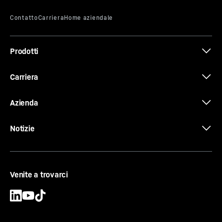
Prodotti
Carriera
Azienda
Notizie
Venite a trovarci