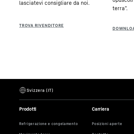
lasciatevi consigliare da noi.
terra”.
Prodotti
Carriera