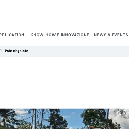
PPLICAZIONI
KNOW-HOW E INNOVAZIONE
NEWS & EVENTS
Pale cingolate