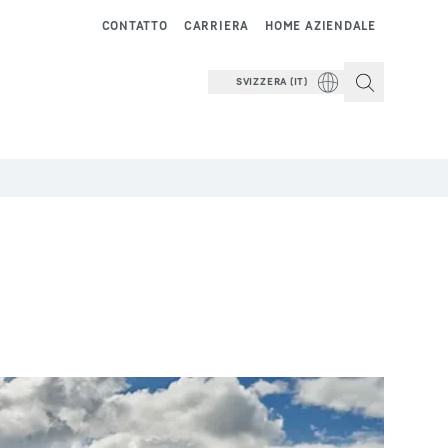
CONTATTO
CARRIERA
HOME AZIENDALE
SVIZZERA (IT)