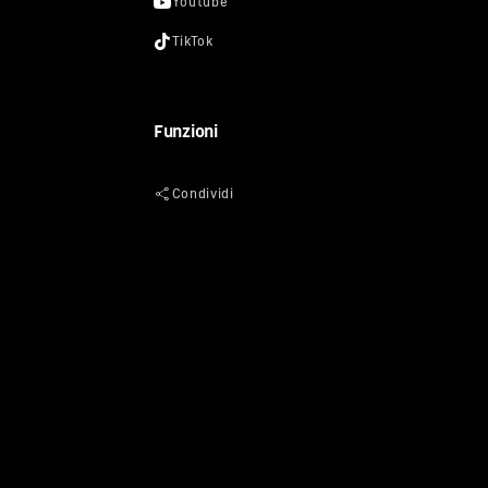
Funzioni