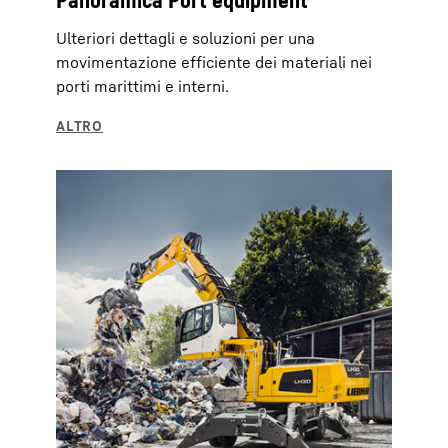
Panoramica Port equipment
Ulteriori dettagli e soluzioni per una
movimentazione efficiente dei materiali nei
porti marittimi e interni.