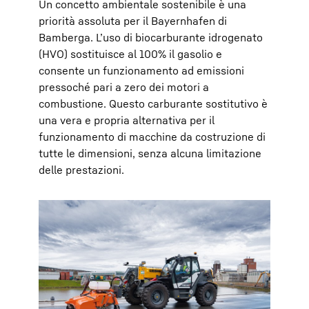
Un concetto ambientale sostenibile è una
priorità assoluta per il Bayernhafen di
Bamberga. L’uso di biocarburante idrogenato
(HVO) sostituisce al 100% il gasolio e
consente un funzionamento ad emissioni
pressoché pari a zero dei motori a
combustione. Questo carburante sostitutivo è
una vera e propria alternativa per il
funzionamento di macchine da costruzione di
tutte le dimensioni, senza alcuna limitazione
delle prestazioni.