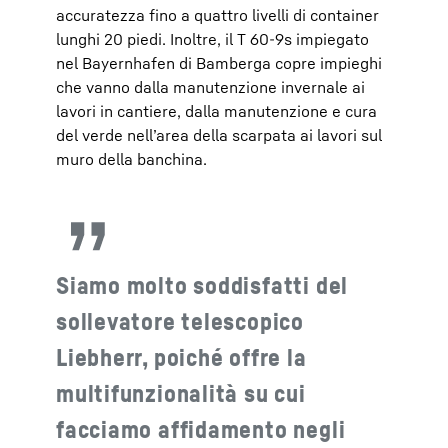
accuratezza fino a quattro livelli di container
lunghi 20 piedi. Inoltre, il T 60-9s impiegato
nel Bayernhafen di Bamberga copre impieghi
che vanno dalla manutenzione invernale ai
lavori in cantiere, dalla manutenzione e cura
del verde nell’area della scarpata ai lavori sul
muro della banchina.
Siamo molto soddisfatti del
sollevatore telescopico
Liebherr, poiché offre la
multifunzionalità su cui
facciamo affidamento negli