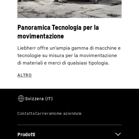
Panoramica Tecnologia per la
movimentazione
Liebherr offre un’ampia gamma di macchine e
tecnologie su misura per la movimentazione
di materiali e merci di qualsiasi tipologia.
Prodotti