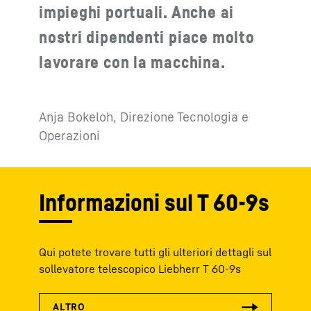
impieghi portuali. Anche ai
nostri dipendenti piace molto
lavorare con la macchina.
Anja Bokeloh, Direzione Tecnologia e
Operazioni
Informazioni sul T 60-9s
Qui potete trovare tutti gli ulteriori dettagli sul
sollevatore telescopico Liebherr T 60-9s