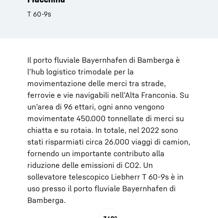
T 60-9s
Il porto fluviale Bayernhafen di Bamberga è
l’hub logistico trimodale per la
movimentazione delle merci tra strade,
ferrovie e vie navigabili nell’Alta Franconia. Su
un’area di 96 ettari, ogni anno vengono
movimentate 450.000 tonnellate di merci su
chiatta e su rotaia. In totale, nel 2022 sono
stati risparmiati circa 26.000 viaggi di camion,
fornendo un importante contributo alla
riduzione delle emissioni di CO2. Un
sollevatore telescopico Liebherr T 60-9s è in
uso presso il porto fluviale Bayernhafen di
Bamberga.