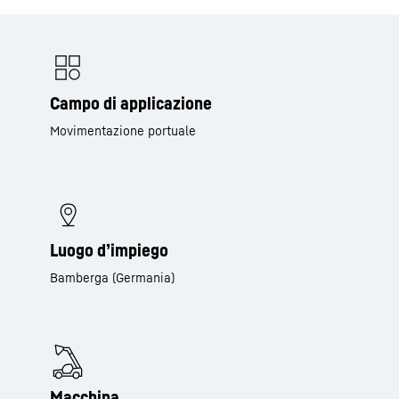
Campo di applicazione
Movimentazione portuale
Luogo d’impiego
Bamberga (Germania)
Macchina