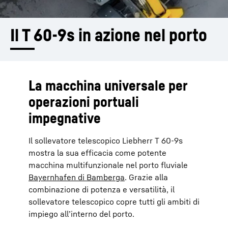
Il T 60-9s in azione nel porto
La macchina universale per
operazioni portuali
impegnative
Il sollevatore telescopico Liebherr T 60-9s
mostra la sua efficacia come potente
macchina multifunzionale nel porto fluviale
Bayernhafen di Bamberga
. Grazie alla
combinazione di potenza e versatilità, il
sollevatore telescopico copre tutti gli ambiti di
impiego all’interno del porto.