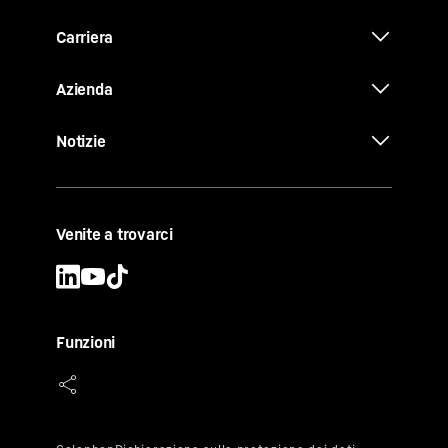
Carriera
Azienda
Notizie
Venite a trovarci
Funzioni