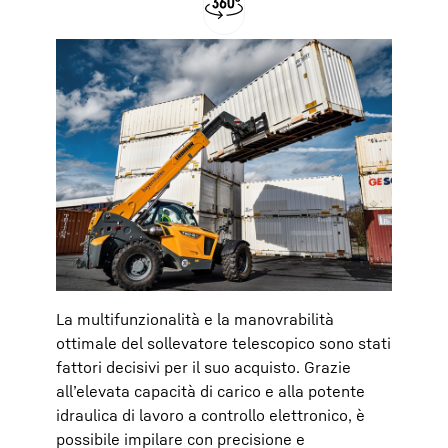
node1
La multifunzionalità e la manovrabilità
ottimale del sollevatore telescopico sono stati
fattori decisivi per il suo acquisto. Grazie
all’elevata capacità di carico e alla potente
idraulica di lavoro a controllo elettronico, è
possibile impilare con precisione e