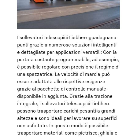
I sollevatori telescopici Liebherr guadagnano
punti grazie a numerose soluzioni intelligenti
e dettagliate per applicazioni versatili: Con la
portata costante programmabile, ad esempio,
è possibile regolare con precisione il regime di
una spazzatrice. La velocità di marcia può
essere adattata alle rispettive esigenze
grazie al pacchetto di controllo manuale
disponibile in aggiunta. Grazie alla trazione
integrale, i sollevatori telescopici Liebherr
possono trasportare carichi pesanti a grandi
altezze e sono ideali per lavorare su superfici
non asfaltate. In questo modo è possibile
trasportare materiali come pietrisco, ghiaia e