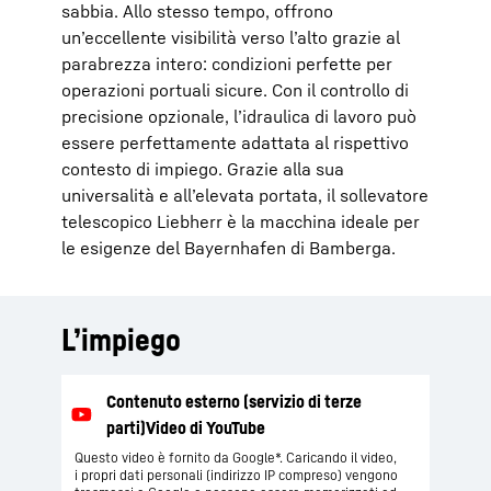
sabbia. Allo stesso tempo, offrono
un’eccellente visibilità verso l’alto grazie al
parabrezza intero: condizioni perfette per
operazioni portuali sicure. Con il controllo di
precisione opzionale, l’idraulica di lavoro può
essere perfettamente adattata al rispettivo
contesto di impiego. Grazie alla sua
universalità e all’elevata portata, il sollevatore
telescopico Liebherr è la macchina ideale per
le esigenze del Bayernhafen di Bamberga.
L’impiego
Questo video è fornito da Google*. Caricando il video,
i propri dati personali (indirizzo IP compreso) vengono