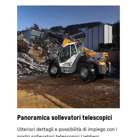
Panoramica sollevatori telescopici
Ulteriori dettagli e possibilità di impiego con i
nostri sollevatori telescopici Liebherr.