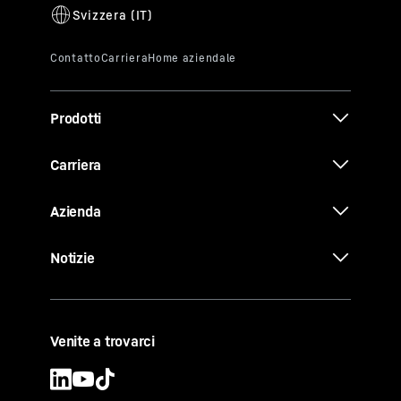
Prodotti
Carriera
Azienda
Notizie
Venite a trovarci