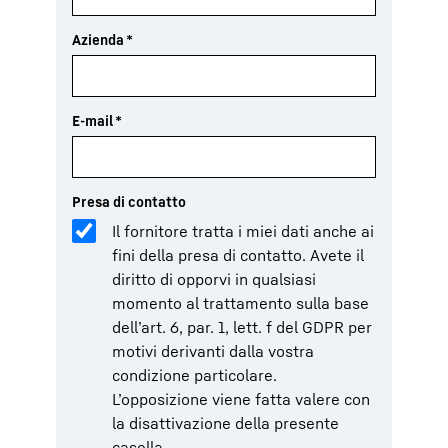
Azienda
*
E-mail
*
Presa di contatto
Il fornitore tratta i miei dati anche ai
fini della presa di contatto. Avete il
diritto di opporvi in qualsiasi
momento al trattamento sulla base
dell’art. 6, par. 1, lett. f del GDPR per
motivi derivanti dalla vostra
condizione particolare.
L’opposizione viene fatta valere con
la disattivazione della presente
casella.