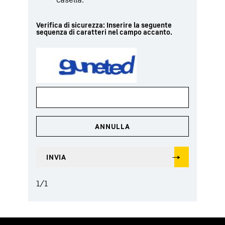
Verifica di sicurezza: Inserire la seguente
sequenza di caratteri nel campo accanto.
1
/
1