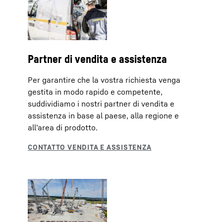
Partner di vendita e assistenza
Per garantire che la vostra richiesta venga
gestita in modo rapido e competente,
suddividiamo i nostri partner di vendita e
assistenza in base al paese, alla regione e
all’area di prodotto.