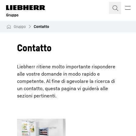
Gruppo
Gruppo
Contatto
Contatto
Liebherr ritiene molto importante rispondere
alle vostre domande in modo rapido e
competente. Al fine di agevolare la ricerca di
un contatto, questa pagina vi guiderà alle
sezioni pertinenti.