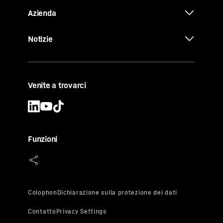
Azienda
Notizie
Venite a trovarci
Funzioni