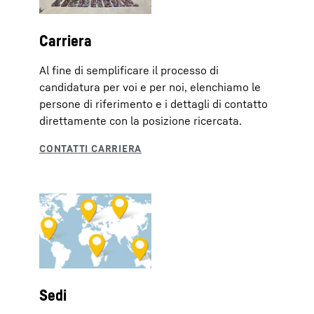
Carriera
Al fine di semplificare il processo di
candidatura per voi e per noi, elenchiamo le
persone di riferimento e i dettagli di contatto
direttamente con la posizione ricercata.
Sedi