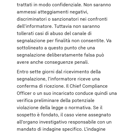
trattati in modo confidenziale. Non saranno
ammessi atteggiamenti negativi,
discriminatori o sanzionatori nei confronti
dell’informatore. Tuttavia non saranno
tollerati casi di abuso del canale di
segnalazione per finalità non consentite. Va
sottolineato a questo punto che una
segnalazione deliberatamente falsa può
avere anche conseguenze penali.
Entro sette giorni dal ricevimento della
segnalazione, l’informatore riceve una
conferma di ricezione. Il Chief Compliance
Officer o un suo incaricato conduce quindi una
verifica preliminare della potenziale
violazione della legge o normativa. Se il
sospetto è fondato, il caso viene assegnato
all’organo investigativo responsabile con un
mandato di indagine specifico. L’indagine