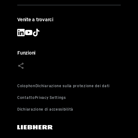
Venite a trovarci
Funzioni