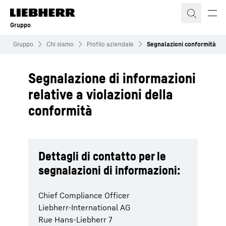
Gruppo
Gruppo
Chi siamo
Profilo aziendale
Segnalazioni conformità
Segnalazione di informazioni
relative a violazioni della
conformità
Dettagli di contatto per le
segnalazioni di informazioni:
Chief Compliance Officer
Liebherr-International AG
Rue Hans-Liebherr 7