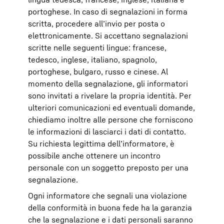
portoghese. In caso di segnalazioni in forma
scritta, procedere all’invio per posta o
elettronicamente. Si accettano segnalazioni
scritte nelle seguenti lingue: francese,
tedesco, inglese, italiano, spagnolo,
portoghese, bulgaro, russo e cinese. Al
momento della segnalazione, gli informatori
sono invitati a rivelare la propria identità. Per
ulteriori comunicazioni ed eventuali domande,
chiediamo inoltre alle persone che forniscono
le informazioni di lasciarci i dati di contatto.
Su richiesta legittima dell’informatore, è
possibile anche ottenere un incontro
personale con un soggetto preposto per una
segnalazione.
Ogni informatore che segnali una violazione
della conformità in buona fede ha la garanzia
che la segnalazione e i dati personali saranno