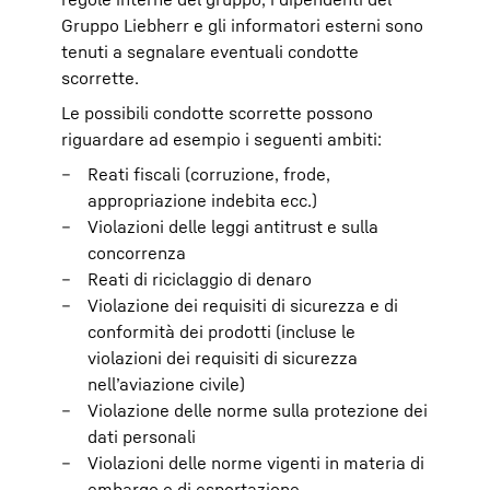
Gruppo Liebherr e gli informatori esterni sono
tenuti a segnalare eventuali condotte
scorrette.
Le possibili condotte scorrette possono
riguardare ad esempio i seguenti ambiti:
Reati fiscali (corruzione, frode,
appropriazione indebita ecc.)
Violazioni delle leggi antitrust e sulla
concorrenza
Reati di riciclaggio di denaro
Violazione dei requisiti di sicurezza e di
conformità dei prodotti (incluse le
violazioni dei requisiti di sicurezza
nell’aviazione civile)
Violazione delle norme sulla protezione dei
dati personali
Violazioni delle norme vigenti in materia di
embargo e di esportazione