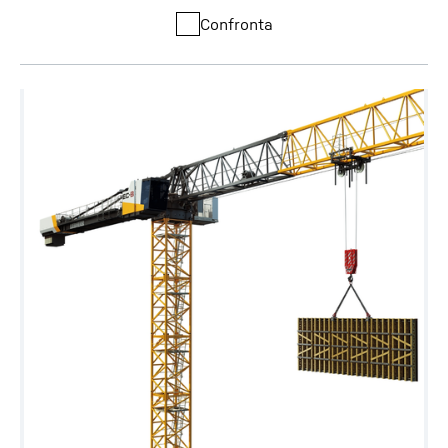
Confronta