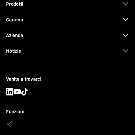
Prodotti
Carriera
Azienda
Notizie
Venite a trovarci
Funzioni