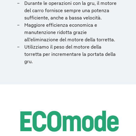
Durante le operazioni con la gru, il motore
del carro fornisce sempre una potenza
sufficiente, anche a bassa velocità.
Maggiore efficienza economica e
manutenzione ridotta grazie
all’eliminazione del motore della torretta.
Utilizziamo il peso del motore della
torretta per incrementare la portata della
gru.