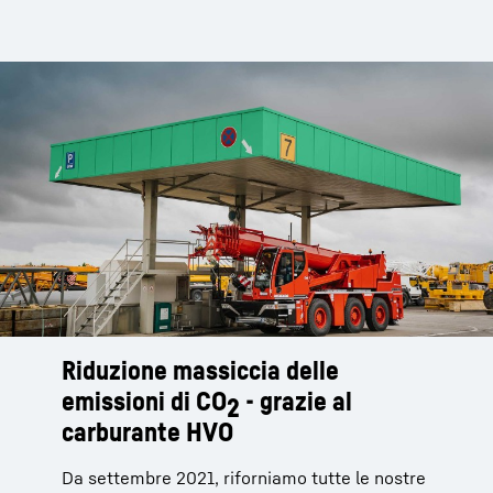
Riduzione massiccia delle
emissioni di CO
- grazie al
2
carburante HVO
Da settembre 2021, riforniamo tutte le nostre