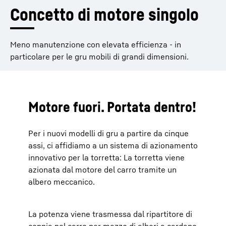
Concetto di motore singolo
Meno manutenzione con elevata efficienza - in
particolare per le gru mobili di grandi dimensioni.
Motore fuori. Portata dentro!
Per i nuovi modelli di gru a partire da cinque
assi, ci affidiamo a un sistema di azionamento
innovativo per la torretta: La torretta viene
azionata dal motore del carro tramite un
albero meccanico.
La potenza viene trasmessa dal ripartitore di