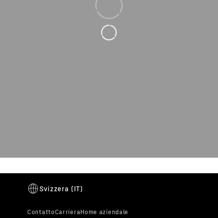
Loading