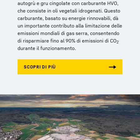
autogrù e gru cingolate con carburante HVO,
che consiste in oli vegetali idrogenati. Questo
carburante, basato su energie rinnovabili, dà
un importante contributo alla limitazione delle
emissioni mondiali di gas serra, consentendo
di risparmiare fino al 90% di emissioni di CO
2
durante il funzionamento.