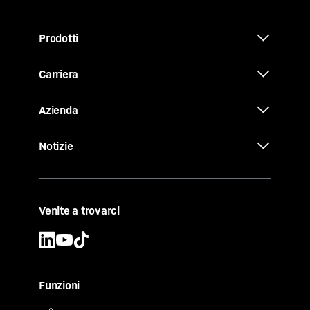
Prodotti
Carriera
Azienda
Notizie
Venite a trovarci
Funzioni