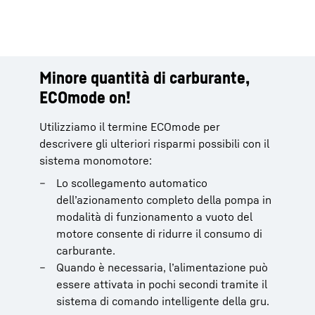
Minore quantità di carburante,
ECOmode on!
Utilizziamo il termine ECOmode per
descrivere gli ulteriori risparmi possibili con il
sistema monomotore:
Lo scollegamento automatico
dell’azionamento completo della pompa in
modalità di funzionamento a vuoto del
motore consente di ridurre il consumo di
carburante.
Quando è necessaria, l’alimentazione può
essere attivata in pochi secondi tramite il
sistema di comando intelligente della gru.