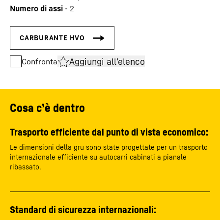
Numero di assi
-
2
Aggiungi all’elenco
Confronta
Cosa c’è dentro
Trasporto efficiente dal punto di vista economico:
Le dimensioni della gru sono state progettate per un trasporto
internazionale efficiente su autocarri cabinati a pianale
ribassato.
Standard di sicurezza internazionali: