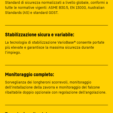
Standard di sicurezza normalizzati a livello globale, conformi a
tutte le normative vigenti: ASME B30.5, EN 13000, Australian
Standards (AS) e standard GOST.
Stabilizzazione sicura e variabile:
La tecnologia di stabilizzazione VarioBase® consente portate
più elevate e garantisce la massima sicurezza durante
l’impiego.
Monitoraggio completo:
Sorveglianza dei longheroni scorrevoli, monitoraggio
dell’installazione della zavorra e monitoraggio del falcone
ribaltabile doppio opzionale con regolazione dell’angolazione.