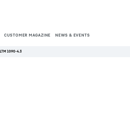
CUSTOMER MAGAZINE
NEWS & EVENTS
LTM 1090-4.3