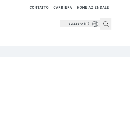
CONTATTO
CARRIERA
HOME AZIENDALE
SVIZZERA (IT)