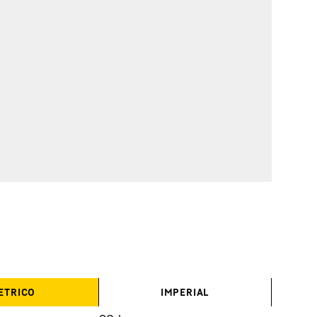
ETRICO
IMPERIAL