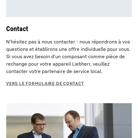
Contact
N'hésitez pas à nous contacter - nous répondrons à vos
questions et établirons une offre individuelle pour vous.
Si vous avez besoin d'un composant comme pièce de
rechange pour votre appareil Liebherr, veuillez
contacter votre partenaire de service local.