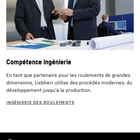
Compétence ingénierie
En tant que partenaire pour les roulements de grandes
dimensions, Liebherr utilise des procédés modernes, du
développement jusqu'à la production.