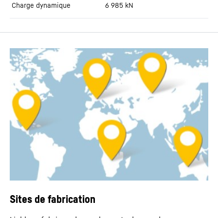
Charge dynamique
6 985
kN
Sites de fabrication