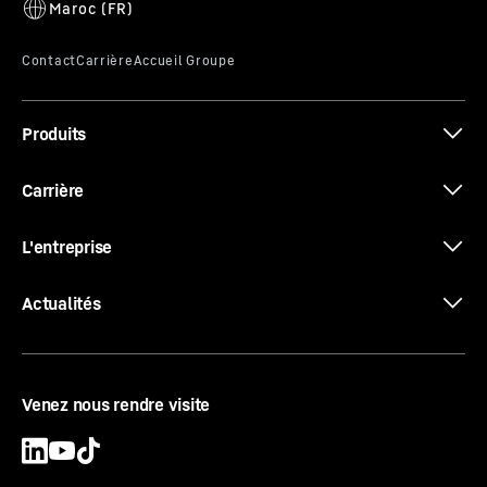
Produits
Carrière
L'entreprise
Actualités
Venez nous rendre visite