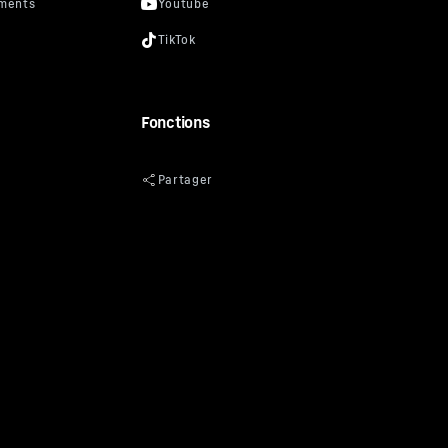
Fonctions