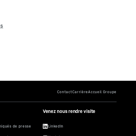
Venez nous rendre visite