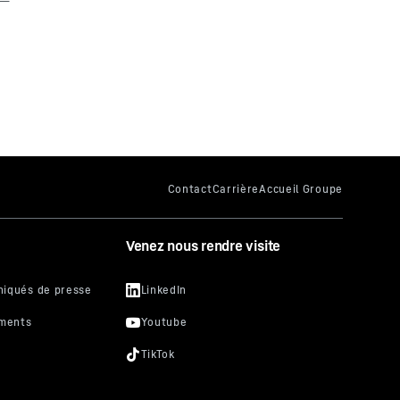
Venez nous rendre visite