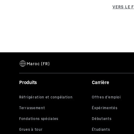
Produits
Carrière