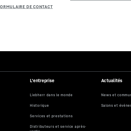
L'entreprise
Actualités