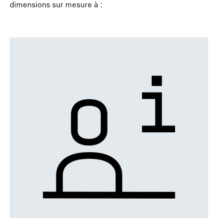
dimensions sur mesure à :