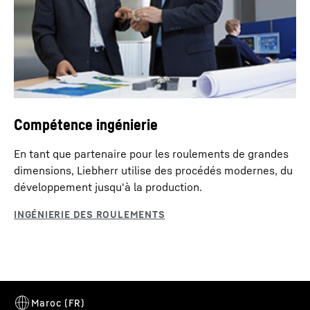
Compétence ingénierie
En tant que partenaire pour les roulements de grandes
dimensions, Liebherr utilise des procédés modernes, du
développement jusqu'à la production.