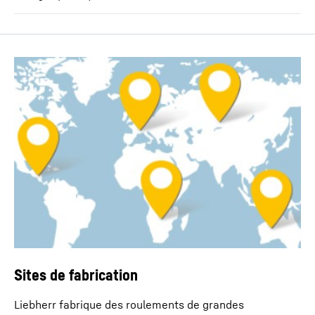
Sites de fabrication
Liebherr fabrique des roulements de grandes