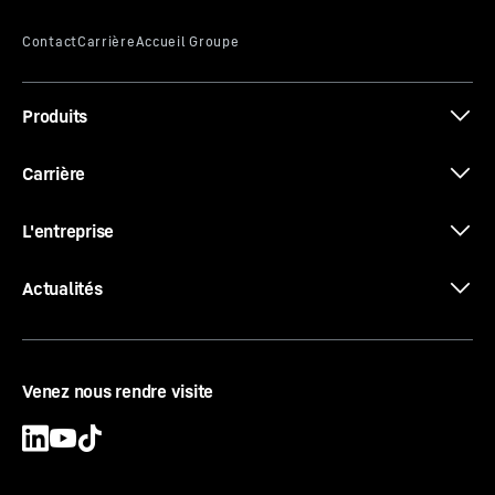
Produits
Carrière
L'entreprise
Actualités
Venez nous rendre visite