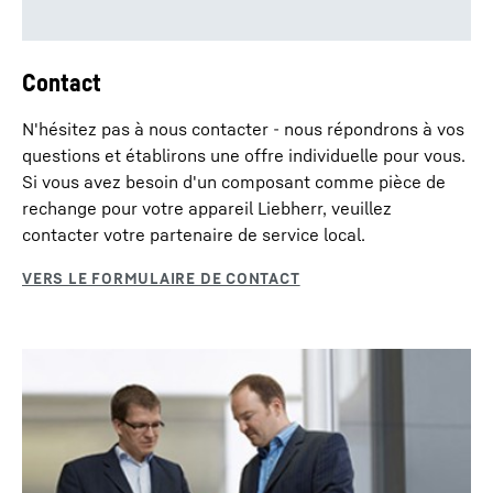
Contact
N'hésitez pas à nous contacter - nous répondrons à vos
questions et établirons une offre individuelle pour vous.
Si vous avez besoin d'un composant comme pièce de
rechange pour votre appareil Liebherr, veuillez
contacter votre partenaire de service local.