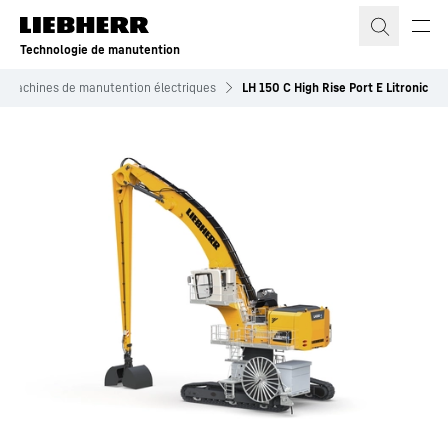
Technologie de manutention
Machines de manutention électriques
LH 150 C High Rise Port E Litronic