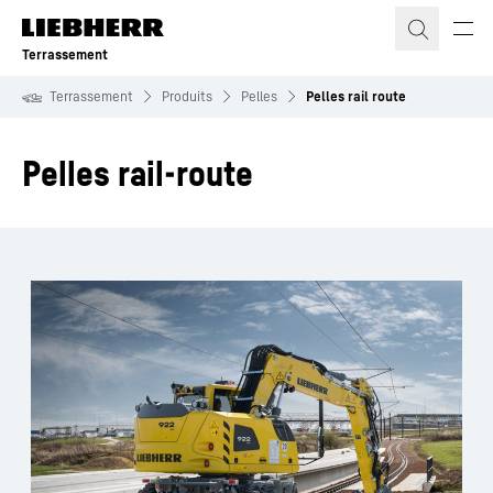
Terrassement
Terrassement
Produits
Pelles
Pelles rail route
Pelles rail-route