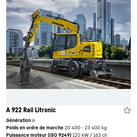
A 922 Rail Litronic
Génération
6
Poids en ordre de marche
20 400 - 23 400 kg
Puissance moteur (ISO 9249)
120 kW / 163 ch