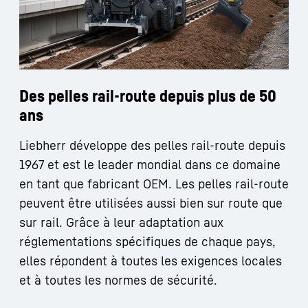
Des pelles rail-route depuis plus de 50
ans
Liebherr développe des pelles rail-route depuis
1967 et est le leader mondial dans ce domaine
en tant que fabricant OEM. Les pelles rail-route
peuvent être utilisées aussi bien sur route que
sur rail. Grâce à leur adaptation aux
réglementations spécifiques de chaque pays,
elles répondent à toutes les exigences locales
et à toutes les normes de sécurité.