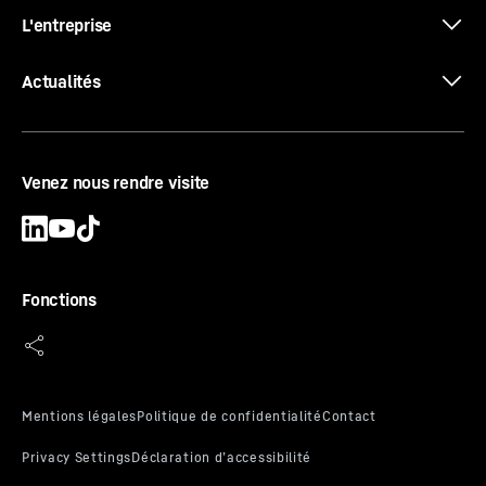
L'entreprise
Actualités
Venez nous rendre visite
Fonctions