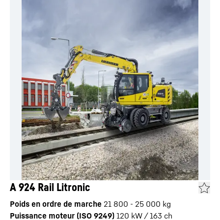
A 924 Rail Litronic
Poids en ordre de marche
21 800 - 25 000 kg
Puissance moteur (ISO 9249)
120 kW / 163 ch