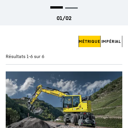
Ignorer les filtres
MÉTRIQUE
IMPÉRIAL
Résultats 1-6 sur 6