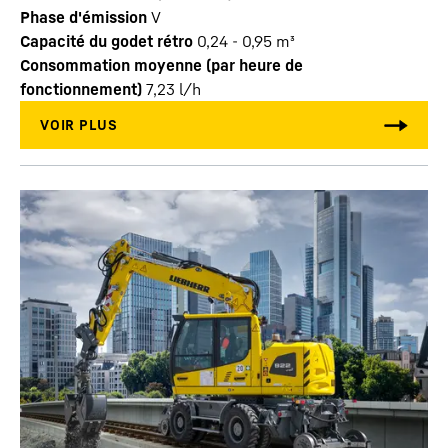
Phase d'émission
V
Capacité du godet rétro
0,24 - 0,95 m³
Consommation moyenne (par heure de
fonctionnement)
7,23
l/h