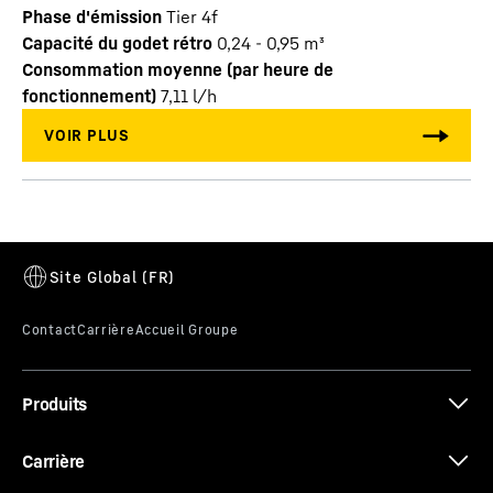
Phase d'émission
Tier 4f
Capacité du godet rétro
0,24 - 0,95 m³
Consommation moyenne (par heure de
fonctionnement)
7,11
l/h
Produits
Carrière