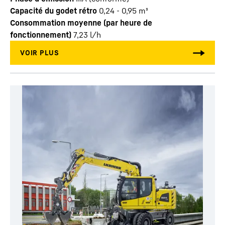
Capacité du godet rétro
0,24 - 0,95 m³
Consommation moyenne (par heure de
fonctionnement)
7,23
l/h