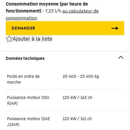
Consommation moyenne (par heure de
fonctionnement)
-
7,23
l/h
au calculateur de
consommation
Ajouter à la liste
Poids en ordre de
20 400 - 23 400 kg
marche
Puissance moteur (ISO
120 kW / 163 ch
9249)
Puissance moteur (SAE
120 kW / 161 ch
J1349)