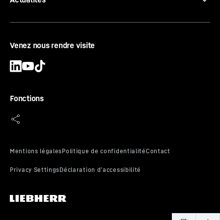
Venez nous rendre visite
Fonctions