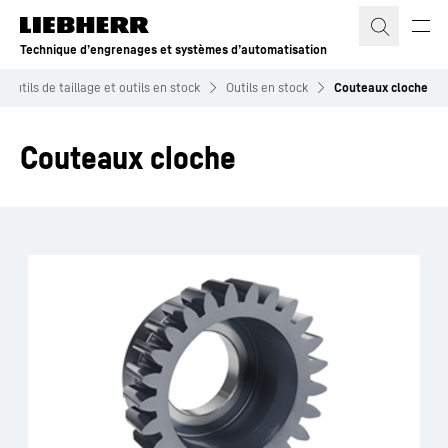
Technique d’engrenages et systèmes d’automatisation
Outils de taillage et outils en stock
Outils en stock
Couteaux cloche
Couteaux cloche