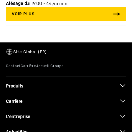
Alésage d3
19,00 - 44,45
mm
Produits
Carrière
L'entreprise
Actualités