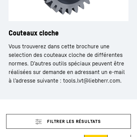
Couteaux cloche
Vous trouverez dans cette brochure une
selection des couteaux cloche de différentes
normes. D’autres outils spéciaux peuvent être
réalisées sur demande en adressant un e-mail
à l’adresse suivante :
tools.lvt@liebherr.com
.
Ignorer les filtres