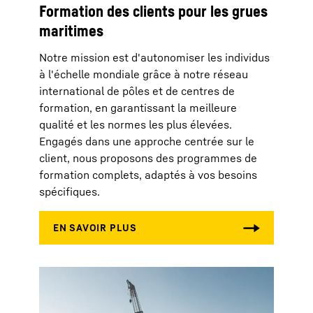
Formation des clients pour les grues
maritimes
Notre mission est d'autonomiser les individus
à l'échelle mondiale grâce à notre réseau
international de pôles et de centres de
formation, en garantissant la meilleure
qualité et les normes les plus élevées.
Engagés dans une approche centrée sur le
client, nous proposons des programmes de
formation complets, adaptés à vos besoins
spécifiques.