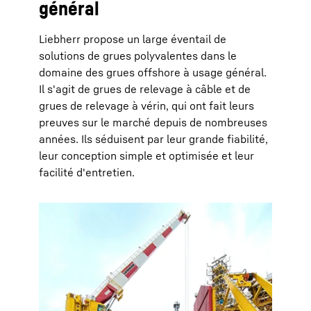
général
Liebherr propose un large éventail de
solutions de grues polyvalentes dans le
domaine des grues offshore à usage général.
Il s'agit de grues de relevage à câble et de
grues de relevage à vérin, qui ont fait leurs
preuves sur le marché depuis de nombreuses
années. Ils séduisent par leur grande fiabilité,
leur conception simple et optimisée et leur
facilité d'entretien.