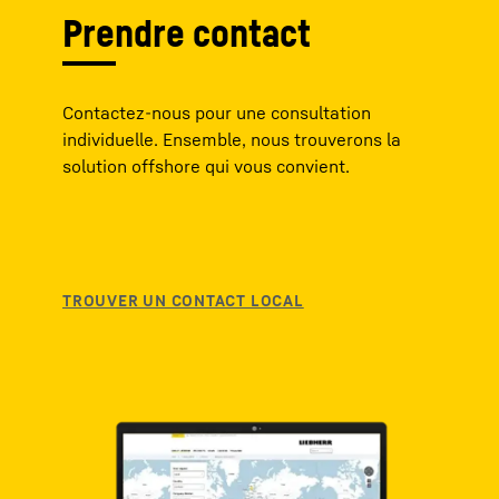
Prendre contact
Contactez-nous pour une consultation
individuelle. Ensemble, nous trouverons la
solution offshore qui vous convient.