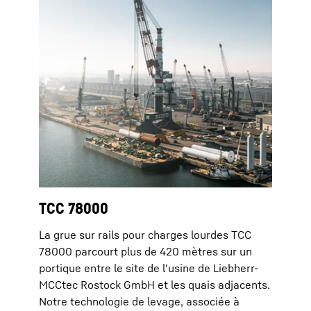
TCC 78000
La grue sur rails pour charges lourdes TCC
78000 parcourt plus de 420 mètres sur un
portique entre le site de l'usine de Liebherr-
MCCtec Rostock GmbH et les quais adjacents.
Notre technologie de levage, associée à