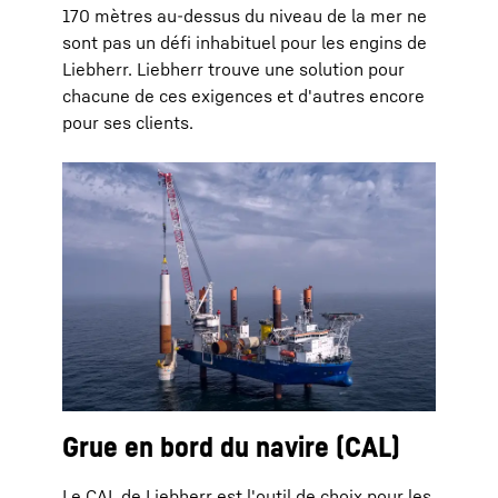
170 mètres au-dessus du niveau de la mer ne
sont pas un défi inhabituel pour les engins de
Liebherr. Liebherr trouve une solution pour
chacune de ces exigences et d'autres encore
pour ses clients.
Grue en bord du navire (CAL)
Le CAL de Liebherr est l'outil de choix pour les