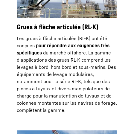
Grues à flèche articulée (RL-K)
Les grues à flèche articulée (RL-K) ont été
conçues
pour répondre aux exigences très
spécifiques
du marché offshore. La gamme
d'applications des grues RL-K comprend les
levages à bord, hors bord et sous-marins. Des
équipements de levage modulaires,
notamment pour la série RL-K, tels que des
pinces à tuyaux et divers manipulateurs de
charge pour la manutention de tuyaux et de
colonnes montantes sur les navires de forage,
complètent la gamme.