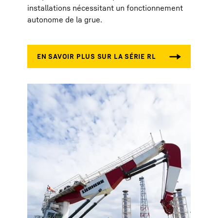
installations nécessitant un fonctionnement
autonome de la grue.