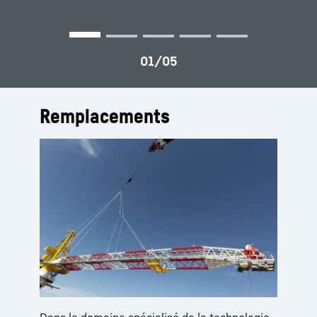
Remplacements
Dans le domaine spécialisé de la technologie