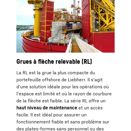
Grues à flèche relevable (RL)
La RL est la grue la plus compacte du
portefeuille offshore de Liebherr. Il s'agit
d'une solution idéale pour les opérations où
l'espace est limité et où le rayon de courbure
de la flèche est faible. La série RL offre un
haut niveau de maintenance
et un accès
facile. Il est idéal pour assurer un
fonctionnement fiable et sans problème sur
des plates-formes sans personnel ou des