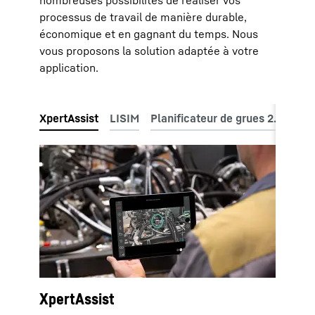
processus de travail de manière durable,
économique et en gagnant du temps. Nous
vous proposons la solution adaptée à votre
application.
XpertAssist