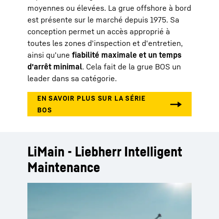
moyennes ou élevées. La grue offshore à bord
est présente sur le marché depuis 1975. Sa
conception permet un accès approprié à
toutes les zones d'inspection et d'entretien,
ainsi qu'une
fiabilité maximale et un temps
d'arrêt minimal
. Cela fait de la grue BOS un
leader dans sa catégorie.
LiMain - Liebherr Intelligent
Maintenance