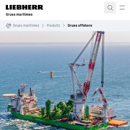
Grues maritimes
Grues maritimes
Produits
Grues offshore