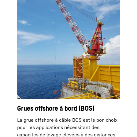
Grues offshore à bord (BOS)
La grue offshore à câble BOS est le bon choix
pour les applications nécessitant des
capacités de levage élevées à des distances