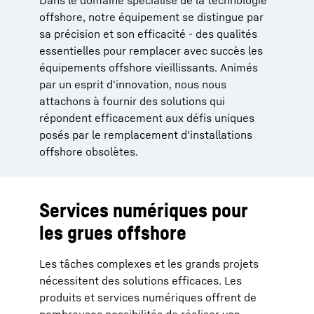
offshore, notre équipement se distingue par
sa précision et son efficacité - des qualités
essentielles pour remplacer avec succès les
équipements offshore vieillissants. Animés
par un esprit d'innovation, nous nous
attachons à fournir des solutions qui
répondent efficacement aux défis uniques
posés par le remplacement d'installations
offshore obsolètes.
Services numériques pour
les grues offshore
Les tâches complexes et les grands projets
nécessitent des solutions efficaces. Les
produits et services numériques offrent de
nombreuses possibilités de réaliser vos