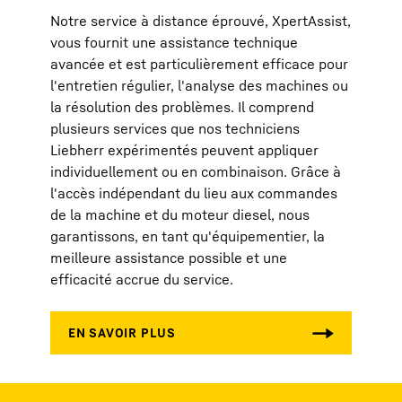
Notre service à distance éprouvé, XpertAssist,
vous fournit une assistance technique
avancée et est particulièrement efficace pour
l'entretien régulier, l'analyse des machines ou
la résolution des problèmes. Il comprend
plusieurs services que nos techniciens
Liebherr expérimentés peuvent appliquer
individuellement ou en combinaison. Grâce à
l'accès indépendant du lieu aux commandes
de la machine et du moteur diesel, nous
garantissons, en tant qu'équipementier, la
meilleure assistance possible et une
efficacité accrue du service.