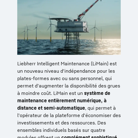
Liebherr Intelligent Maintenance (LiMain) est
un nouveau niveau d'indépendance pour les
plates-formes avec ou sans personnel, qui
permet d'augmenter la disponibilité des grues
à moindre coût. LiMain est un
système de
maintenance entièrement numérique, à
distance et semi-automatique
, qui permet à
l'opérateur de la plateforme d'économiser des
investissements et des ressources. Des
ensembles individuels basés sur quatre
modules offrent un
complément sophistiqué