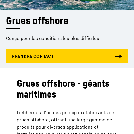
Grues offshore
Conçu pour les conditions les plus difficiles
Grues offshore - géants
maritimes
Liebherr est l'un des principaux fabricants de
grues offshore, offrant une large gamme de
produits pour diverses applications et