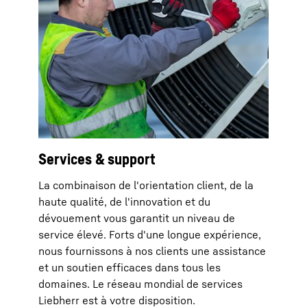
Services & support
La combinaison de l'orientation client, de la
haute qualité, de l'innovation et du
dévouement vous garantit un niveau de
service élevé. Forts d'une longue expérience,
nous fournissons à nos clients une assistance
et un soutien efficaces dans tous les
domaines. Le réseau mondial de services
Liebherr est à votre disposition.