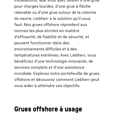
installations. Que vous ayez besoin d'une grue
pour charges lourdes, d'une grue à flèche
relevable ou d'une grue autour de la colonne
du navire, Liebherr a la solution qu'il vous
faut. Nos grues offshore répondent aux
normes les plus strictes en matière
d'efficacité, de fiabilité et de sécurité, et
peuvent fonctionner dans des
environnements difficiles et à des
températures extrêmes. Avec Liebherr, vous
bénéficiez d'une technologie innovante, de
services complets et d'une assistance
mondiale. Explorez notre portefeuille de grues
offshore et découvrez comment Liebherr peut
vous aider à atteindre vos objectifs.
Grues offshore à usage