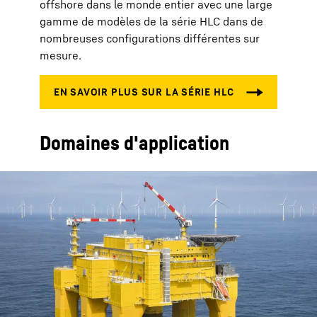
offshore dans le monde entier avec une large
gamme de modèles de la série HLC dans de
nombreuses configurations différentes sur
mesure.
Domaines d'application