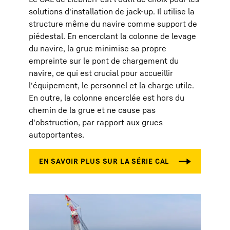
solutions d'installation de jack-up. Il utilise la
structure même du navire comme support de
piédestal. En encerclant la colonne de levage
du navire, la grue minimise sa propre
empreinte sur le pont de chargement du
navire, ce qui est crucial pour accueillir
l'équipement, le personnel et la charge utile.
En outre, la colonne encerclée est hors du
chemin de la grue et ne cause pas
d'obstruction, par rapport aux grues
autoportantes.