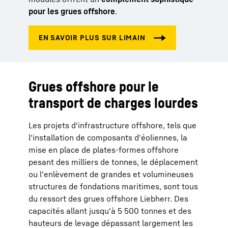
pour les grues offshore
.
Grues offshore pour le
transport de charges lourdes
Les projets d'infrastructure offshore, tels que
l'installation de composants d'éoliennes, la
mise en place de plates-formes offshore
pesant des milliers de tonnes, le déplacement
ou l'enlèvement de grandes et volumineuses
structures de fondations maritimes, sont tous
du ressort des grues offshore Liebherr. Des
capacités allant jusqu'à 5 500 tonnes et des
hauteurs de levage dépassant largement les