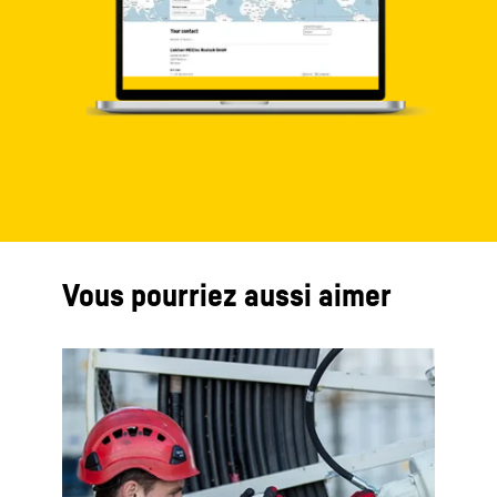
Vous pourriez aussi aimer