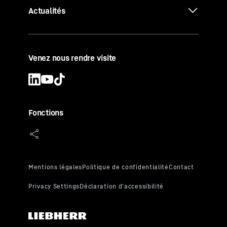
Actualités
Venez nous rendre visite
Fonctions