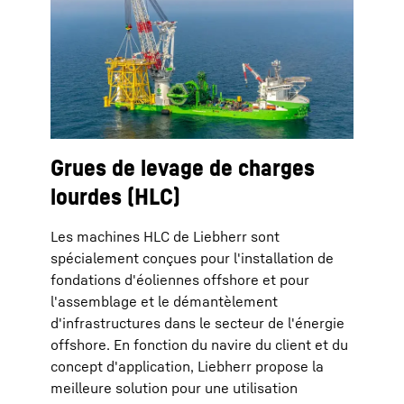
Grues de levage de charges
lourdes (HLC)
Les machines HLC de Liebherr sont
spécialement conçues pour l'installation de
fondations d'éoliennes offshore et pour
l'assemblage et le démantèlement
d'infrastructures dans le secteur de l'énergie
offshore. En fonction du navire du client et du
concept d'application, Liebherr propose la
meilleure solution pour une utilisation