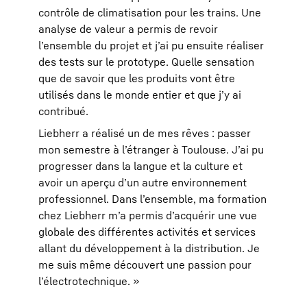
contrôle de climatisation pour les trains. Une
analyse de valeur a permis de revoir
l’ensemble du projet et j’ai pu ensuite réaliser
des tests sur le prototype. Quelle sensation
que de savoir que les produits vont être
utilisés dans le monde entier et que j’y ai
contribué.
Liebherr a réalisé un de mes rêves : passer
mon semestre à l’étranger à Toulouse. J’ai pu
progresser dans la langue et la culture et
avoir un aperçu d’un autre environnement
professionnel. Dans l’ensemble, ma formation
chez Liebherr m’a permis d’acquérir une vue
globale des différentes activités et services
allant du développement à la distribution. Je
me suis même découvert une passion pour
l’électrotechnique. »