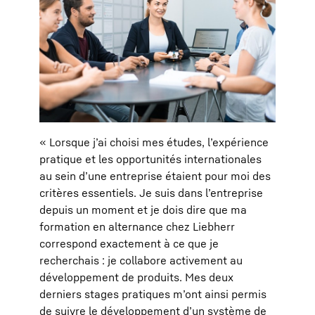
« Lorsque j’ai choisi mes études, l’expérience
pratique et les opportunités internationales
au sein d’une entreprise étaient pour moi des
critères essentiels. Je suis dans l’entreprise
depuis un moment et je dois dire que ma
formation en alternance chez Liebherr
correspond exactement à ce que je
recherchais : je collabore activement au
développement de produits. Mes deux
derniers stages pratiques m’ont ainsi permis
de suivre le développement d’un système de