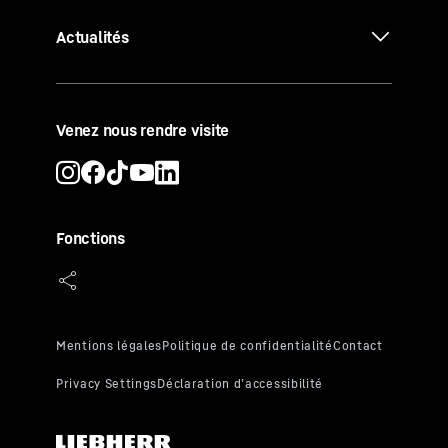
Actualités
Venez nous rendre visite
Fonctions