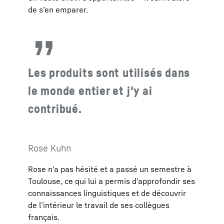
de s’en emparer.
Les produits sont utilisés dans
le monde entier et j'y ai
contribué.
Rose Kuhn
Rose n’a pas hésité et a passé un semestre à
Toulouse, ce qui lui a permis d’approfondir ses
connaissances linguistiques et de découvrir
de l’intérieur le travail de ses collègues
français.