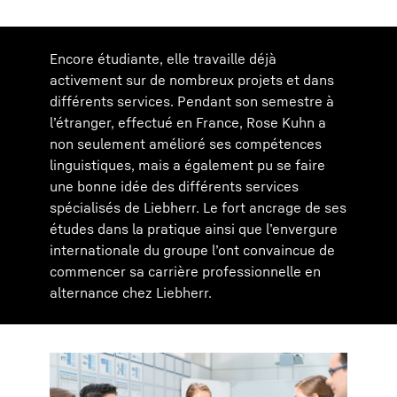
Encore étudiante, elle travaille déjà
activement sur de nombreux projets et dans
différents services. Pendant son semestre à
l’étranger, effectué en France, Rose Kuhn a
non seulement amélioré ses compétences
linguistiques, mais a également pu se faire
une bonne idée des différents services
spécialisés de Liebherr. Le fort ancrage de ses
études dans la pratique ainsi que l’envergure
internationale du groupe l’ont convaincue de
commencer sa carrière professionnelle en
alternance chez Liebherr.