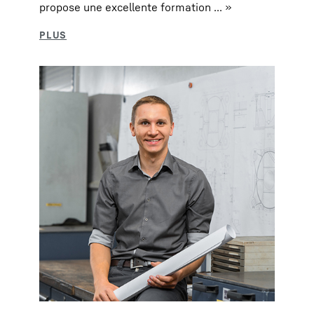
propose une excellente formation ... »