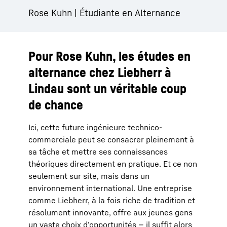
Rose Kuhn | Étudiante en Alternance
Pour Rose Kuhn, les études en
alternance chez Liebherr à
Lindau sont un véritable coup
de chance
Ici, cette future ingénieure technico-
commerciale peut se consacrer pleinement à
sa tâche et mettre ses connaissances
théoriques directement en pratique. Et ce non
seulement sur site, mais dans un
environnement international. Une entreprise
comme Liebherr, à la fois riche de tradition et
résolument innovante, offre aux jeunes gens
un vaste choix d’opportunités — il suffit alors