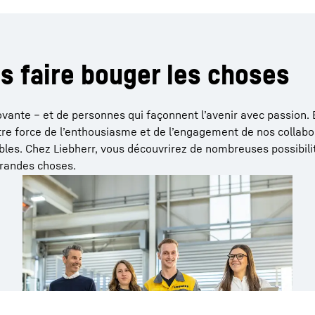
 faire bouger les choses
vante – et de personnes qui façonnent l’avenir avec passion. 
otre force de l’enthousiasme et de l’engagement de nos collabo
bles. Chez Liebherr, vous découvrirez de nombreuses possibili
 grandes choses.