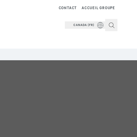
CONTACT
ACCUEIL GROUPE
CANADA (FR)