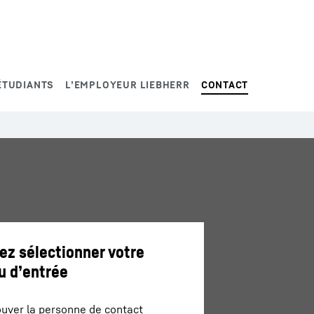
ÉTUDIANTS
L’EMPLOYEUR LIEBHERR
CONTACT
lez sélectionner votre
u d’entrée
ouver la personne de contact