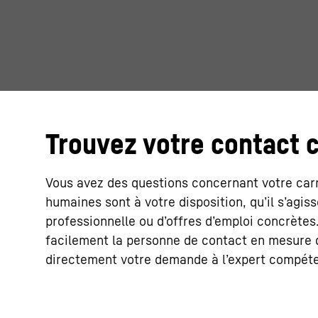
Trouvez votre contact 
Vous avez des questions concernant votre car
humaines sont à votre disposition, qu’il s’agis
professionnelle ou d’offres d’emploi concrète
facilement la personne de contact en mesure d
directement votre demande à l’expert compéten