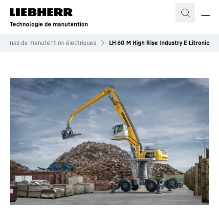
Technologie de manutention
chines de manutention électriques
LH 60 M High Rise Industry E Litronic