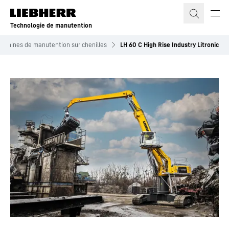
Technologie de manutention
achines de manutention sur chenilles
LH 60 C High Rise Industry Litronic