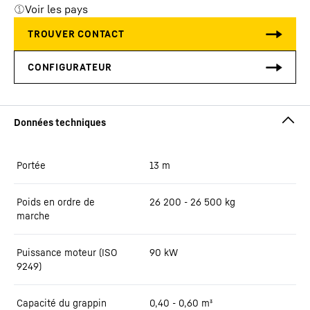
Voir les pays
Portée
13
m
Poids en ordre de
26 200 - 26 500 kg
marche
Puissance moteur (ISO
90 kW
9249)
Capacité du grappin
0,40 - 0,60 m³