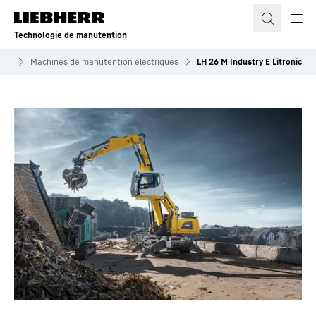
Technologie de manutention
ion
Machines de manutention électriques
LH 26 M Industry E Litronic