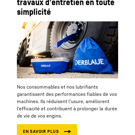
travaux d’entretien en toute
simplicité
Nos consommables et nos lubrifiants
garantissent des performances fiables de vos
machines. Ils réduisent l’usure, améliorent
l’efficacité et contribuent à prolonger la durée
de vie de vos engins.