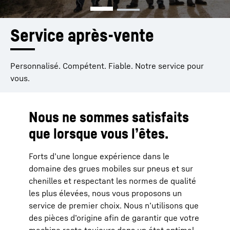
Service après-vente
Personnalisé. Compétent. Fiable. Notre service pour
vous.
Nous ne sommes satisfaits
que lorsque vous l’êtes.
Forts d’une longue expérience dans le
domaine des grues mobiles sur pneus et sur
chenilles et respectant les normes de qualité
les plus élevées, nous vous proposons un
service de premier choix. Nous n’utilisons que
des pièces d’origine afin de garantir que votre