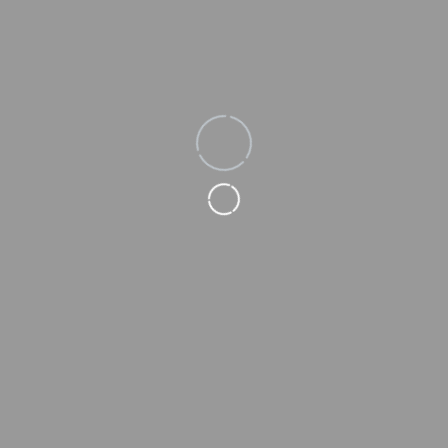
Loading