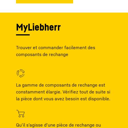
MyLiebherr
Trouver et commander facilement des
composants de rechange
La gamme de composants de rechange est
constamment élargie. Vérifiez tout de suite si
la pièce dont vous avez besoin est disponible.
Qu’il s’agisse d’une pièce de rechange ou