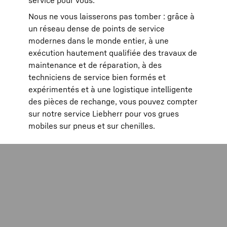
service pour vous.
Nous ne vous laisserons pas tomber : grâce à
un réseau dense de points de service
modernes dans le monde entier, à une
exécution hautement qualifiée des travaux de
maintenance et de réparation, à des
techniciens de service bien formés et
expérimentés et à une logistique intelligente
des pièces de rechange, vous pouvez compter
sur notre service Liebherr pour vos grues
mobiles sur pneus et sur chenilles.