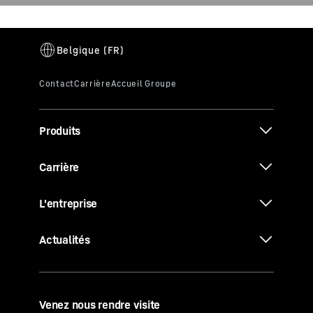
Produits
Carrière
L'entreprise
Actualités
Venez nous rendre visite