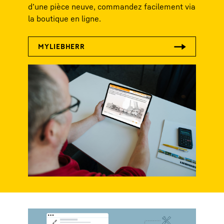
d’une pièce neuve, commandez facilement via
la boutique en ligne.