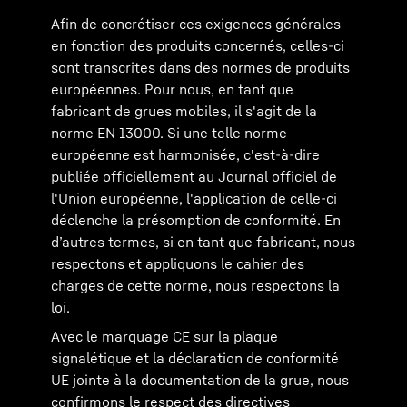
Afin de concrétiser ces exigences générales
en fonction des produits concernés, celles-ci
sont transcrites dans des normes de produits
européennes. Pour nous, en tant que
fabricant de grues mobiles, il s'agit de la
norme EN 13000. Si une telle norme
européenne est harmonisée, c'est-à-dire
publiée officiellement au Journal officiel de
l'Union européenne, l'application de celle-ci
déclenche la présomption de conformité. En
d’autres termes, si en tant que fabricant, nous
respectons et appliquons le cahier des
charges de cette norme, nous respectons la
loi.
Avec le marquage CE sur la plaque
signalétique et la déclaration de conformité
UE jointe à la documentation de la grue, nous
confirmons le respect des directives