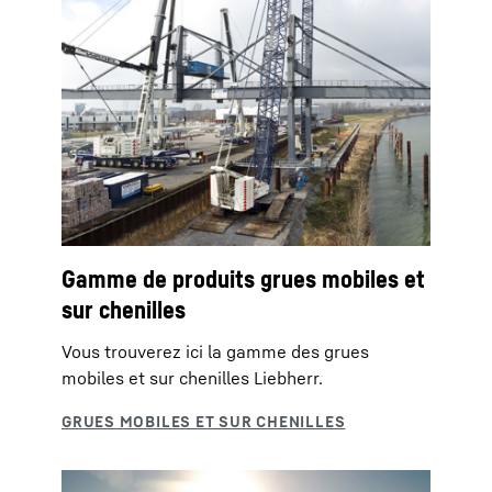
Gamme de produits grues mobiles et
sur chenilles
Vous trouverez ici la gamme des grues
mobiles et sur chenilles Liebherr.