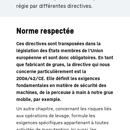
régie par différentes directives.
Norme respectée
Ces directives sont transposées dans la
législation des États membres de l'Union
européenne et sont donc obligatoires. En tant
que fabricant de grues, la directive qui nous
concerne particulièrement est la
2006/42/CE. Elle définit les exigences
fondamentales en matière de sécurité des
machines, de la perceuse à main à notre grue
mobile, par exemple.
Un autre chapitre, concernant les risques liés
aux opérations de levage, formule les
exigences spécifiques appartenant à toutes
activités de manutention. Ici aussi, les