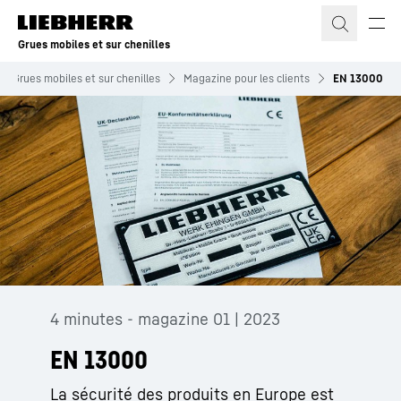
Grues mobiles et sur chenilles
Grues mobiles et sur chenilles
Magazine pour les clients
EN 13000
4 minutes - magazine 01 | 2023
EN 13000
La sécurité des produits en Europe est