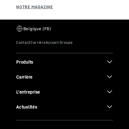
Produits
Carrière
L'entreprise
Actualités