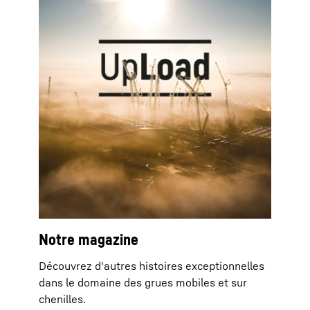
Notre magazine
Découvrez d'autres histoires exceptionnelles
dans le domaine des grues mobiles et sur
chenilles.