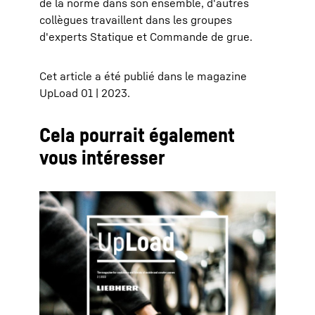
de la norme dans son ensemble, d'autres
collègues travaillent dans les groupes
d'experts Statique et Commande de grue.
Cet article a été publié dans le magazine
UpLoad 01 | 2023.
Cela pourrait également
vous intéresser