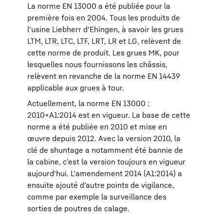
La norme EN 13000 a été publiée pour la
première fois en 2004. Tous les produits de
l'usine Liebherr d'Ehingen, à savoir les grues
LTM, LTR, LTC, LTF, LRT, LR et LG, relèvent de
cette norme de produit. Les grues MK, pour
lesquelles nous fournissons les châssis,
relèvent en revanche de la norme EN 14439
applicable aux grues à tour.
Actuellement, la norme EN 13000 :
2010+A1:2014 est en vigueur. La base de cette
norme a été publiée en 2010 et mise en
œuvre depuis 2012. Avec la version 2010, la
clé de shuntage a notamment été bannie de
la cabine, c’est la version toujours en vigueur
aujourd'hui. L'amendement 2014 (A1:2014) a
ensuite ajouté d’autre points de vigilance,
comme par exemple la surveillance des
sorties de poutres de calage.