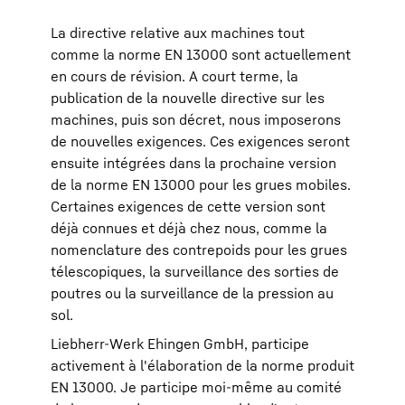
La directive relative aux machines tout
comme la norme EN 13000 sont actuellement
en cours de révision. A court terme, la
publication de la nouvelle directive sur les
machines, puis son décret, nous imposerons
de nouvelles exigences. Ces exigences seront
ensuite intégrées dans la prochaine version
de la norme EN 13000 pour les grues mobiles.
Certaines exigences de cette version sont
déjà connues et déjà chez nous, comme la
nomenclature des contrepoids pour les grues
télescopiques, la surveillance des sorties de
poutres ou la surveillance de la pression au
sol.
Liebherr-Werk Ehingen GmbH, participe
activement à l'élaboration de la norme produit
EN 13000. Je participe moi-même au comité