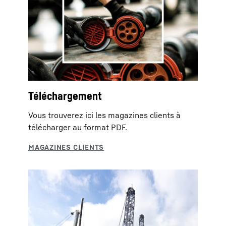
Téléchargement
Vous trouverez ici les magazines clients à
télécharger au format PDF.