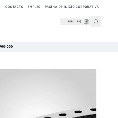
CONTACTO
EMPLEO
PÁGINA DE INICIO CORPORATIVA
PERÚ (ES)
900-000