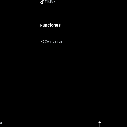
Funciones