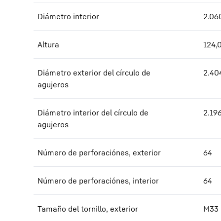
Diámetro interior
2.06
Altura
124,
Diámetro exterior del círculo de
2.40
agujeros
Diámetro interior del círculo de
2.19
agujeros
Número de perforaciónes, exterior
64
Número de perforaciónes, interior
64
Tamaño del tornillo, exterior
M33