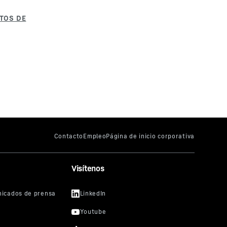
Visítenos