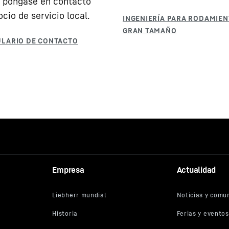
, póngase en contacto
cio de servicio local.
Empresa
Actualidad