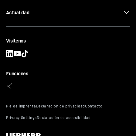
Actualidad
Visítenos
Funciones