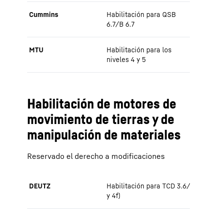
Cummins
Habilitación para QSB
6.7/B 6.7
MTU
Habilitación para los
niveles 4 y 5
Habilitación de motores de
movimiento de tierras y de
manipulación de materiales
Reservado el derecho a modificaciones
DEUTZ
Habilitación para TCD 3.6/TCD 4.1 (ni
y 4f)