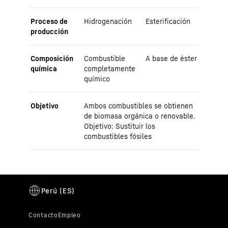
Proceso de
Hidrogenación
Esterificación
producción
Composición
Combustible
A base de éster
química
completamente
químico
Objetivo
Ambos combustibles se obtienen
de biomasa orgánica o renovable.
Objetivo: Sustituir los
combustibles fósiles