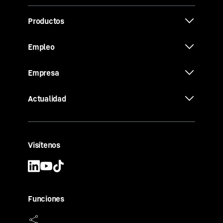
Productos
Empleo
Empresa
Actualidad
Visítenos
Funciones