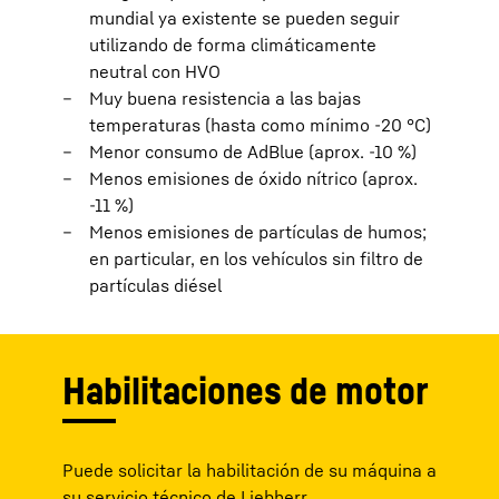
mundial ya existente se pueden seguir
utilizando de forma climáticamente
neutral con HVO
Muy buena resistencia a las bajas
temperaturas (hasta como mínimo -20 °C)
Menor consumo de AdBlue (aprox. -10 %)
Menos emisiones de óxido nítrico (aprox.
-11 %)
Menos emisiones de partículas de humos;
en particular, en los vehículos sin filtro de
partículas diésel
Habilitaciones de motor
Puede solicitar la habilitación de su máquina a
su servicio técnico de Liebherr.