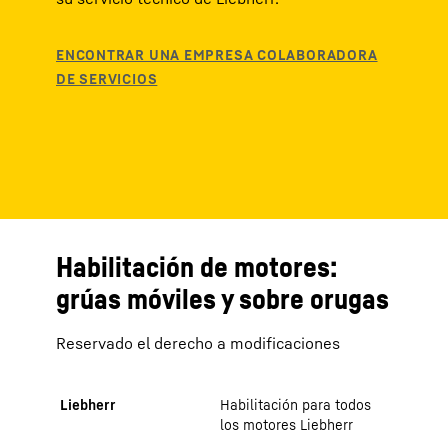
Habilitación de motores:
grúas móviles y sobre orugas
Reservado el derecho a modificaciones
Liebherr
Habilitación para todos
los motores Liebherr