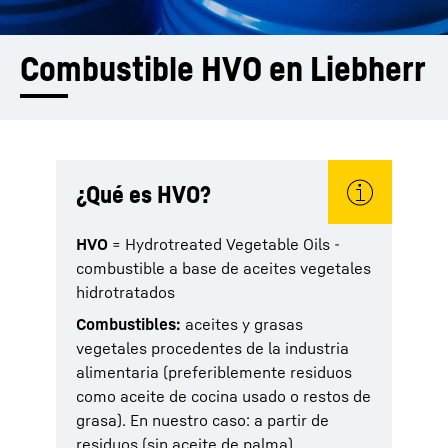
Combustible HVO en Liebherr
¿Qué es HVO?
HVO
= Hydrotreated Vegetable Oils -
combustible a base de aceites vegetales
hidrotratados
Combustibles:
aceites y grasas
vegetales procedentes de la industria
alimentaria (preferiblemente residuos
como aceite de cocina usado o restos de
grasa). En nuestro caso: a partir de
residuos (sin aceite de palma).