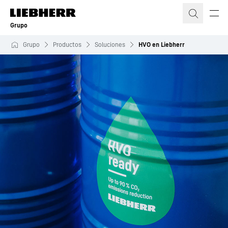
Grupo
Grupo
Productos
Soluciones
HVO en Liebherr