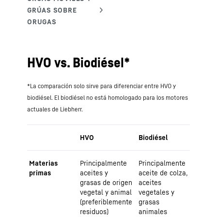
HVO vs. Biodiésel*
*La comparación solo sirve para diferenciar entre HVO y
biodiésel. El biodiésel no está homologado para los motores
actuales de Liebherr.
HVO
Biodiésel
Materias
Principalmente
Principalmente
primas
aceites y
aceite de colza,
grasas de origen
aceites
vegetal y animal
vegetales y
(preferiblemente
grasas
residuos)
animales