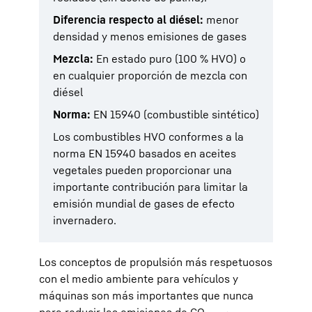
Diferencia respecto al diésel:
menor
densidad y menos emisiones de gases
Mezcla:
En estado puro (100 % HVO) o
en cualquier proporción de mezcla con
diésel
Norma:
EN 15940 (combustible sintético)
Los combustibles HVO conformes a la
norma EN 15940 basados en aceites
vegetales pueden proporcionar una
importante contribución para limitar la
emisión mundial de gases de efecto
invernadero.
Los conceptos de propulsión más respetuosos
con el medio ambiente para vehículos y
máquinas son más importantes que nunca