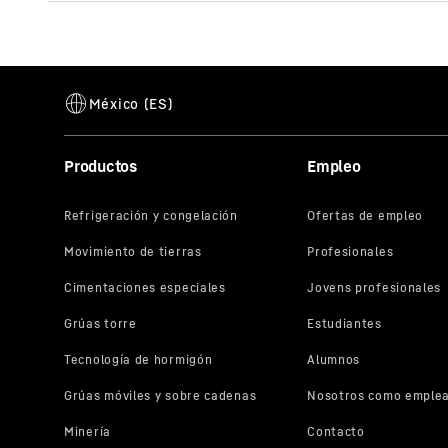
Catálogo Cucharas
Productos
Empleo