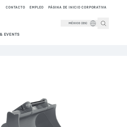
CONTACTO
EMPLEO
PÁGINA DE INICIO CORPORATIVA
MÉXICO (ES)
& EVENTS