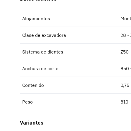
Alojamientos
Mont
Clase de excavadora
28 - 
Sistema de dientes
Z50
Anchura de corte
850 
Contenido
0,75 
Peso
810 -
Variantes