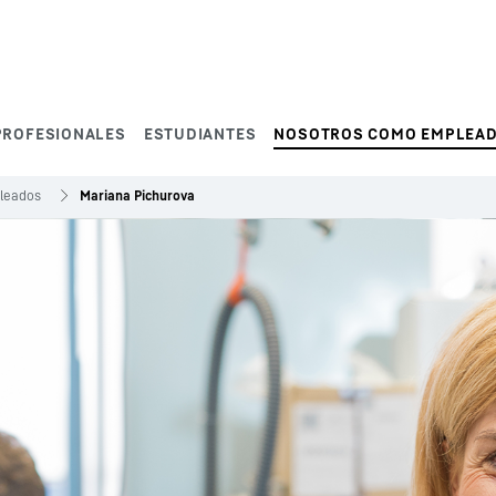
PROFESIONALES
ESTUDIANTES
NOSOTROS COMO EMPLEA
pleados
Mariana Pichurova