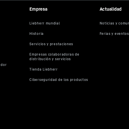
Empresa
Actualidad