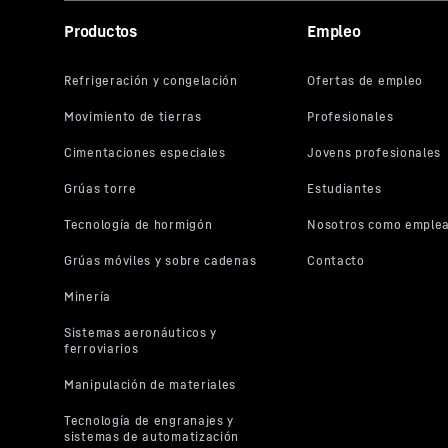
Productos
Empleo