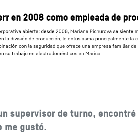
err en 2008 como empleada de pro
corporativa abierta: desde 2008, Mariana Pichurova se siente
 en la división de producción, le entusiasma principalmente la
inación con la seguridad que ofrece una empresa familiar de 
 su trabajo en electrodomésticos en Marica.
un supervisor de turno, encontré
o me gustó.