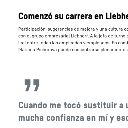
Comenzó su carrera en Liebh
Participación, sugerencias de mejora y una cultura 
con el grupo empresarial Liebherr. A la jefa de turno
leal entre todas las empleadas y empleados. En comb
Mariana Pichurova puede concentrarse plenamente en
Cuando me tocó sustituir a 
mucha confianza en mí y es