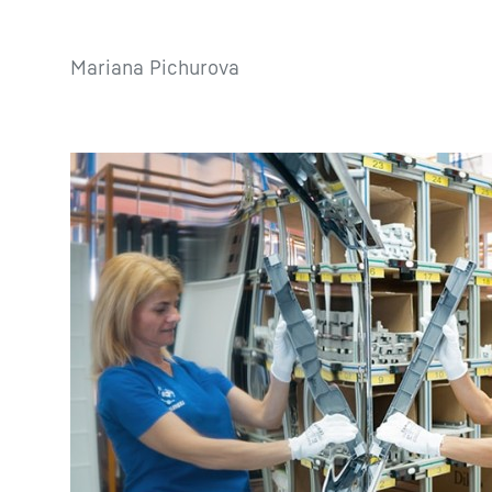
Mariana Pichurova