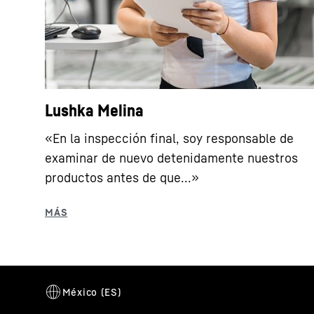
Lushka Melina
«En la inspección final, soy responsable de
examinar de nuevo detenidamente nuestros
productos antes de que...»