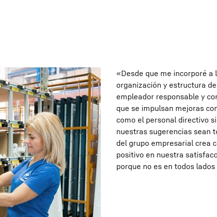
«Desde que me incorporé a 
organización y estructura de
empleador responsable y co
que se impulsan mejoras con
como el personal directivo 
nuestras sugerencias sean t
del grupo empresarial crea 
positivo en nuestra satisfac
porque no es en todos lados 