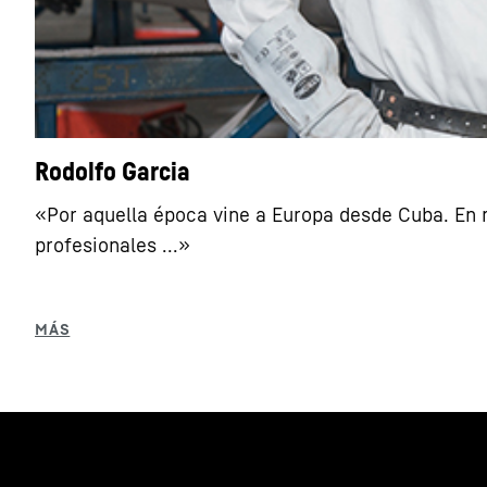
Rodolfo Garcia
«Por aquella época vine a Europa desde Cuba. En m
profesionales ...»