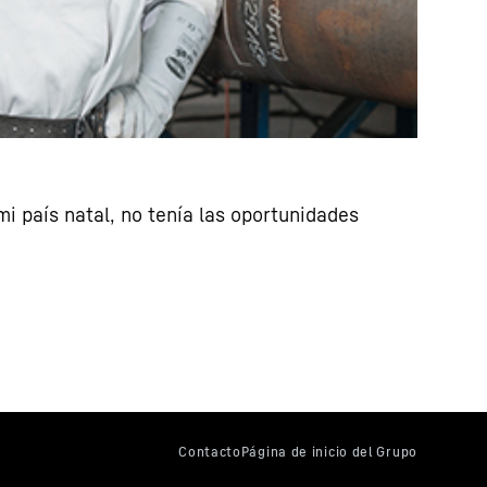
i país natal, no tenía las oportunidades