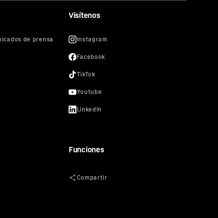
Visítenos
Funciones