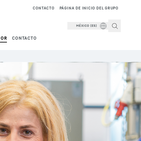
CONTACTO
PÁGINA DE INICIO DEL GRUPO
MÉXICO (ES)
DOR
CONTACTO