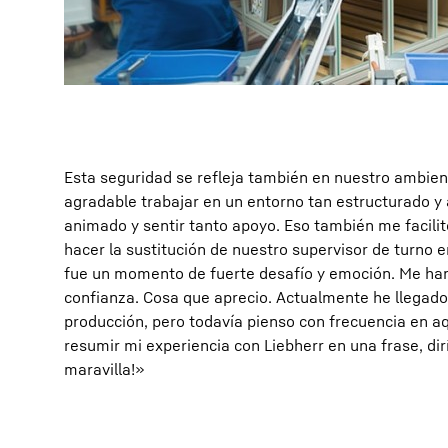
Esta seguridad se refleja también en nuestro ambien
agradable trabajar en un entorno tan estructurado y
animado y sentir tanto apoyo. Eso también me facili
hacer la sustitución de nuestro supervisor de turno
fue un momento de fuerte desafío y emoción. Me h
confianza. Cosa que aprecio. Actualmente he llegado 
producción, pero todavía pienso con frecuencia en a
resumir mi experiencia con Liebherr en una frase, dir
maravilla!»