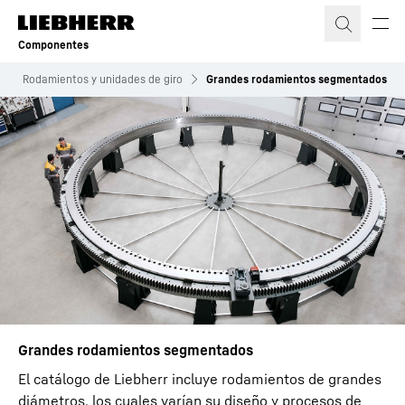
Componentes
Rodamientos y unidades de giro
Grandes rodamientos segmentados
Grandes rodamientos segmentados
El catálogo de Liebherr incluye rodamientos de grandes
diámetros, los cuales varían su diseño y procesos de