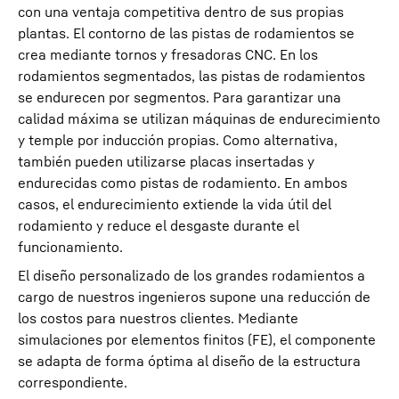
con una ventaja competitiva dentro de sus propias
plantas. El contorno de las pistas de rodamientos se
crea mediante tornos y fresadoras CNC. En los
rodamientos segmentados, las pistas de rodamientos
se endurecen por segmentos. Para garantizar una
calidad máxima se utilizan máquinas de endurecimiento
y temple por inducción propias. Como alternativa,
también pueden utilizarse placas insertadas y
endurecidas como pistas de rodamiento. En ambos
casos, el endurecimiento extiende la vida útil del
rodamiento y reduce el desgaste durante el
funcionamiento.
El diseño personalizado de los grandes rodamientos a
cargo de nuestros ingenieros supone una reducción de
los costos para nuestros clientes. Mediante
simulaciones por elementos finitos (FE), el componente
se adapta de forma óptima al diseño de la estructura
correspondiente.