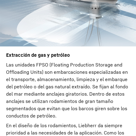
Extracción de gas y petróleo
Las unidades FPSO (Floating Production Storage and
Offloading Units) son embarcaciones especializadas en
el transporte, almacenamiento, limpieza y el embarque
del petróleo o del gas natural extraído. Se fijan al fondo
del mar mediante anclajes giratorios. Dentro de estos
anclajes se utilizan rodamientos de gran tamaño
segmentados que evitan que los barcos giren sobre los
conductos de petróleo.
En el diseño de los rodamientos, Liebherr da siempre
prioridad a las necesidades de la aplicación. Como los