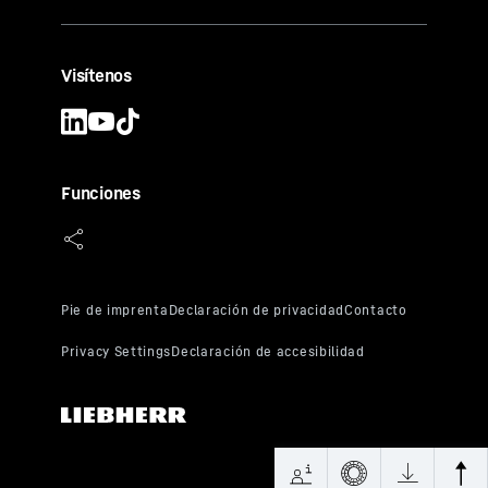
Visítenos
Funciones