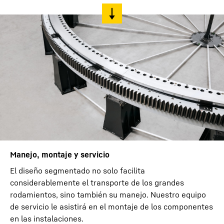
Manejo, montaje y servicio
El diseño segmentado no solo facilita
considerablemente el transporte de los grandes
rodamientos, sino también su manejo. Nuestro equipo
de servicio le asistirá en el montaje de los componentes
en las instalaciones.