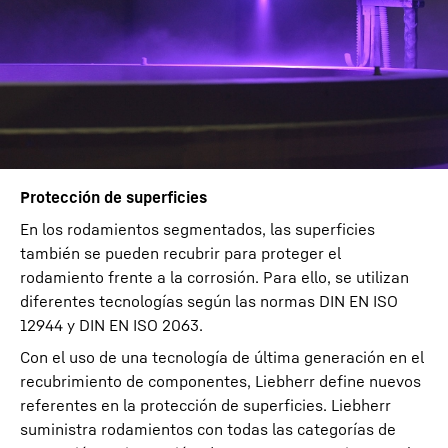
Protección de superficies
En los rodamientos segmentados, las superficies
también se pueden recubrir para proteger el
rodamiento frente a la corrosión. Para ello, se utilizan
diferentes tecnologías según las normas DIN EN ISO
12944 y DIN EN ISO 2063.
Con el uso de una tecnología de última generación en el
recubrimiento de componentes, Liebherr define nuevos
referentes en la protección de superficies. Liebherr
suministra rodamientos con todas las categorías de