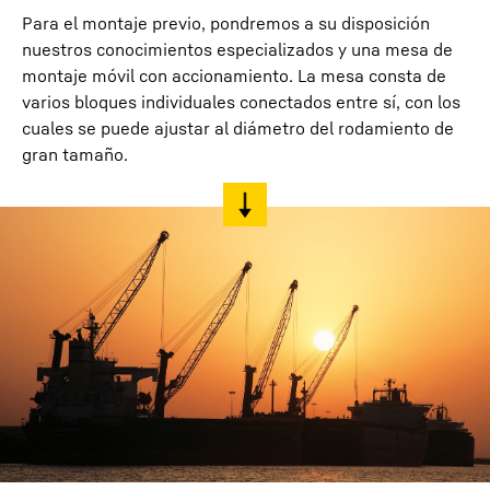
Para el montaje previo, pondremos a su disposición
nuestros conocimientos especializados y una mesa de
montaje móvil con accionamiento. La mesa consta de
varios bloques individuales conectados entre sí, con los
cuales se puede ajustar al diámetro del rodamiento de
gran tamaño.