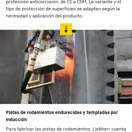
protección anticorrosión, de C1 a C5M. La variante y el
tipo de protección de superficies se adaptan según la
necesidad y aplicación del producto.
Pistas de rodamientos endurecidas y templadas por
inducción
Para fabricar las pistas de rodamientos, Liebherr cuenta