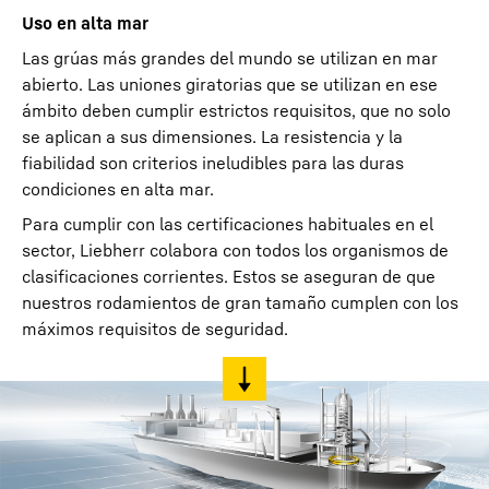
Uso en alta mar
Las grúas más grandes del mundo se utilizan en mar
abierto. Las uniones giratorias que se utilizan en ese
ámbito deben cumplir estrictos requisitos, que no solo
se aplican a sus dimensiones. La resistencia y la
fiabilidad son criterios ineludibles para las duras
condiciones en alta mar.
Para cumplir con las certificaciones habituales en el
sector, Liebherr colabora con todos los organismos de
clasificaciones corrientes. Estos se aseguran de que
nuestros rodamientos de gran tamaño cumplen con los
máximos requisitos de seguridad.