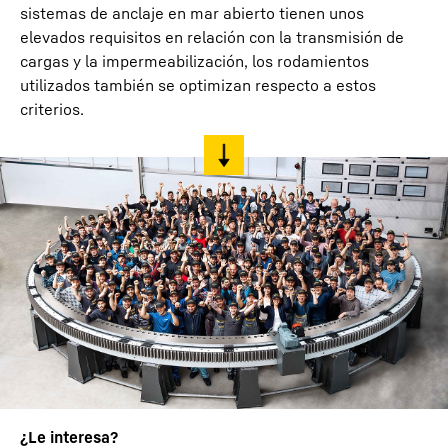
sistemas de anclaje en mar abierto tienen unos
elevados requisitos en relación con la transmisión de
cargas y la impermeabilización, los rodamientos
utilizados también se optimizan respecto a estos
criterios.
¿Le interesa?