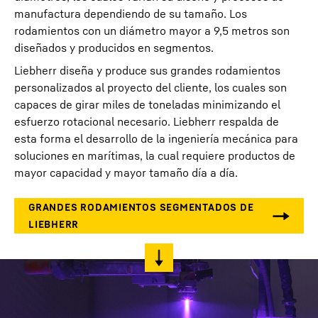
manufactura dependiendo de su tamaño. Los
rodamientos con un diámetro mayor a 9,5 metros son
diseñados y producidos en segmentos.
Liebherr diseña y produce sus grandes rodamientos
personalizados al proyecto del cliente, los cuales son
capaces de girar miles de toneladas minimizando el
esfuerzo rotacional necesario. Liebherr respalda de
esta forma el desarrollo de la ingeniería mecánica para
soluciones en marítimas, la cual requiere productos de
mayor capacidad y mayor tamaño día a día.