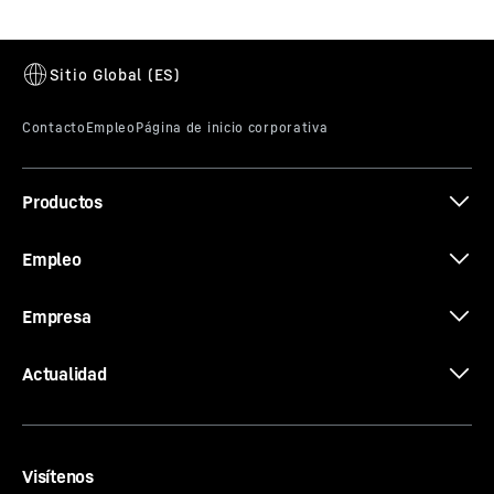
Productos
Empleo
Empresa
Actualidad
Visítenos