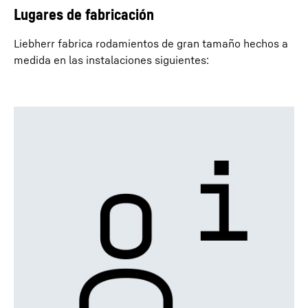
Lugares de fabricación
Liebherr fabrica rodamientos de gran tamaño hechos a
medida en las instalaciones siguientes: