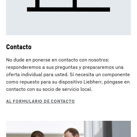
Contacto
No dude en ponerse en contacto con nosotros:
responderemos a sus preguntas y prepararemos una
oferta individual para usted. Si necesita un componente
como repuesto para su dispositivo Liebherr, póngase en
contacto con su socio de servicio local.