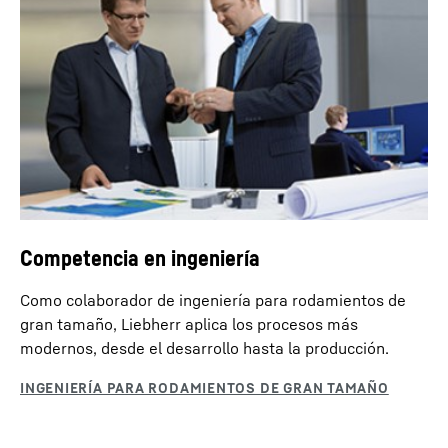
Competencia en ingeniería
Como colaborador de ingeniería para rodamientos de
gran tamaño, Liebherr aplica los procesos más
modernos, desde el desarrollo hasta la producción.