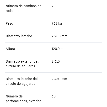
Número de caminos de
2
rodadura
Peso
963
kg
Diámetro interior
2.288
mm
Altura
120,0
mm
Diámetro exterior del
2.615
mm
círculo de agujeros
Diámetro interior del
2.430
mm
círculo de agujeros
Número de
60
perforaciónes, exterior