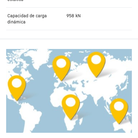
Capacidad de carga
958
kN
dinámica