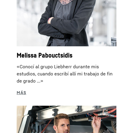
Melissa Pabouctsidis
«Conocí al grupo Liebherr durante mis
estudios, cuando escribí allí mi trabajo de fin
de grado ...»