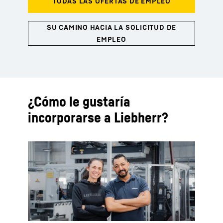
¿Cómo le gustaría
incorporarse a Liebherr?