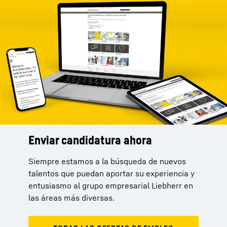
Enviar candidatura ahora
Siempre estamos a la búsqueda de nuevos
talentos que puedan aportar su experiencia y
entusiasmo al grupo empresarial Liebherr en
las áreas más diversas.