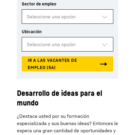
Desarrollo de ideas para el
mundo
¿Destaca usted por su formación
especializada y sus buenas ideas? Entonces le
espera una gran cantidad de oportunidades y