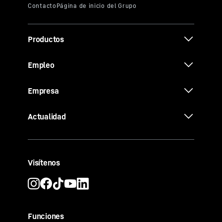
Productos
Empleo
Empresa
Actualidad
Visítenos
Funciones