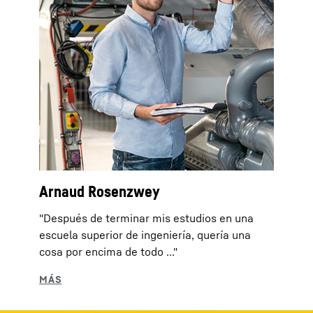
Arnaud Rosenzwey
"Después de terminar mis estudios en una
escuela superior de ingeniería, quería una
cosa por encima de todo ..."