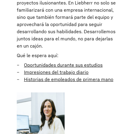
proyectos ilusionantes. En Liebherr no solo se
familiarizará con una empresa internacional,
sino que también formará parte del equipo y
aprovechará la oportunidad para seguir
desarrollando sus habilidades. Desarrollemos
juntos ideas para el mundo, no para dejarlas
en un cajón.
Qué le espera aquí:
Oportunidades durante sus estudios
Impresiones del trabajo diario
Historias de empleados de primera mano