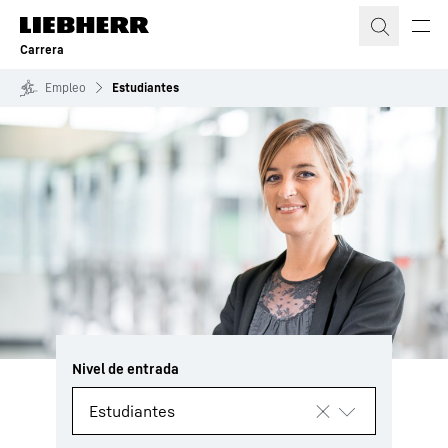
Carrera
Empleo
Estudiantes