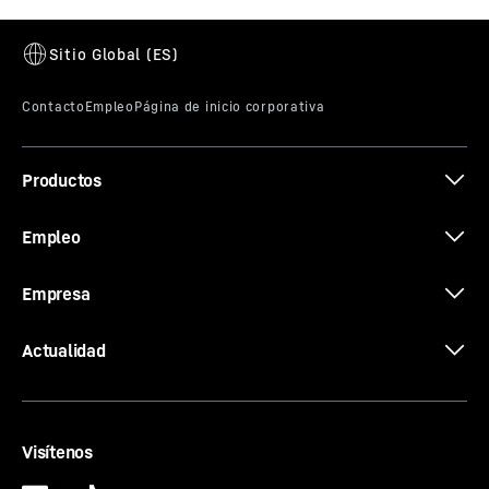
Productos
Empleo
Empresa
Actualidad
Visítenos