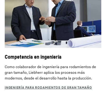
Competencia en ingeniería
Como colaborador de ingeniería para rodamientos de
gran tamaño, Liebherr aplica los procesos más
modernos, desde el desarrollo hasta la producción.