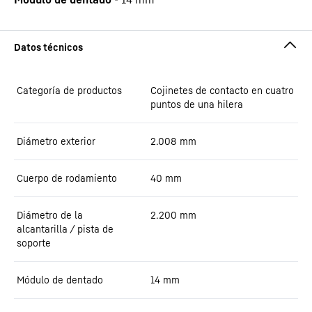
Categoría de productos
Cojinetes de contacto en cuatro
puntos de una hilera
Diámetro exterior
2.008
mm
Cuerpo de rodamiento
40
mm
Diámetro de la
2.200
mm
alcantarilla / pista de
soporte
Módulo de dentado
14
mm