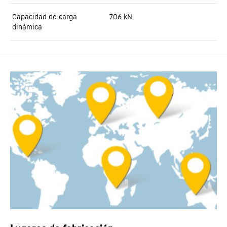
Capacidad de carga
706
kN
dinámica