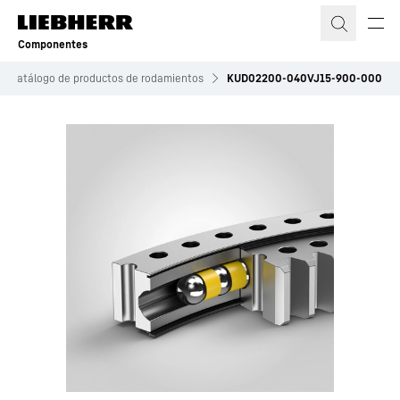
Componentes
Catálogo de productos de rodamientos
KUD02200-040VJ15-900-000