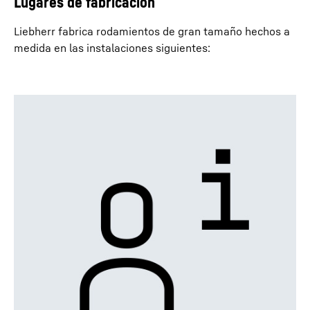
Lugares de fabricación
Liebherr fabrica rodamientos de gran tamaño hechos a
medida en las instalaciones siguientes: