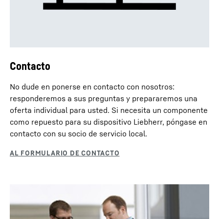
Contacto
No dude en ponerse en contacto con nosotros:
responderemos a sus preguntas y prepararemos una
oferta individual para usted. Si necesita un componente
como repuesto para su dispositivo Liebherr, póngase en
contacto con su socio de servicio local.