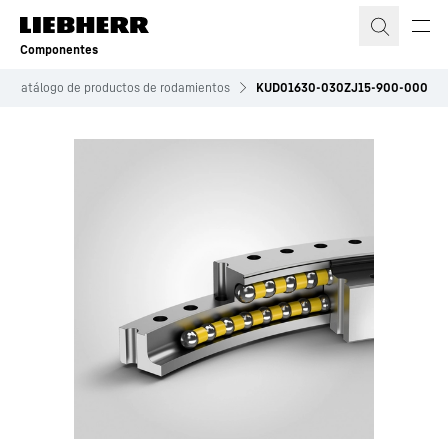
Componentes
Catálogo de productos de rodamientos
KUD01630-030ZJ15-900-000