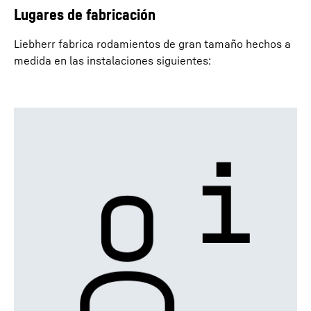
Lugares de fabricación
Liebherr fabrica rodamientos de gran tamaño hechos a
medida en las instalaciones siguientes: