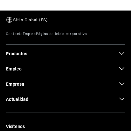
Productos
Empleo
Empresa
Actualidad
Visítenos