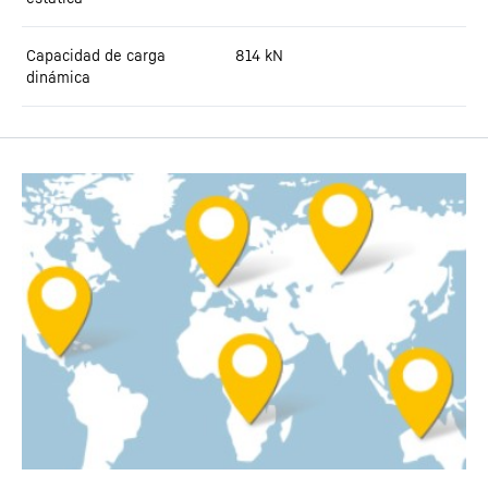
Capacidad de carga
814
kN
dinámica