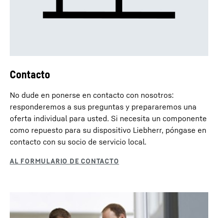
Contacto
No dude en ponerse en contacto con nosotros:
responderemos a sus preguntas y prepararemos una
oferta individual para usted. Si necesita un componente
como repuesto para su dispositivo Liebherr, póngase en
contacto con su socio de servicio local.