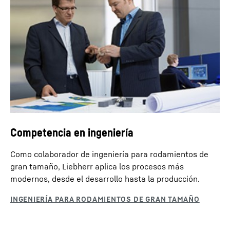
Competencia en ingeniería
Como colaborador de ingeniería para rodamientos de
gran tamaño, Liebherr aplica los procesos más
modernos, desde el desarrollo hasta la producción.