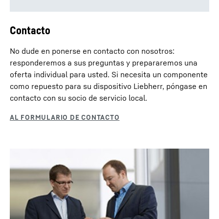
Contacto
No dude en ponerse en contacto con nosotros:
responderemos a sus preguntas y prepararemos una
oferta individual para usted. Si necesita un componente
como repuesto para su dispositivo Liebherr, póngase en
contacto con su socio de servicio local.