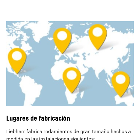
Lugares de fabricación
Liebherr fabrica rodamientos de gran tamaño hechos a
medida en las instalaciones siguientes: