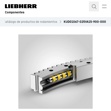
Componentes
Catálogo de productos de rodamientos
KUD01067-025VA15-900-000