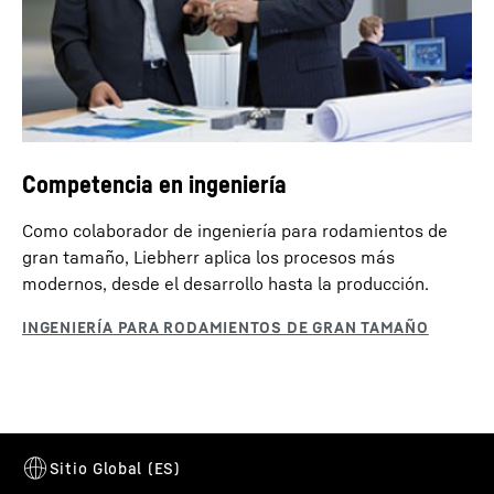
Competencia en ingeniería
Como colaborador de ingeniería para rodamientos de
gran tamaño, Liebherr aplica los procesos más
modernos, desde el desarrollo hasta la producción.