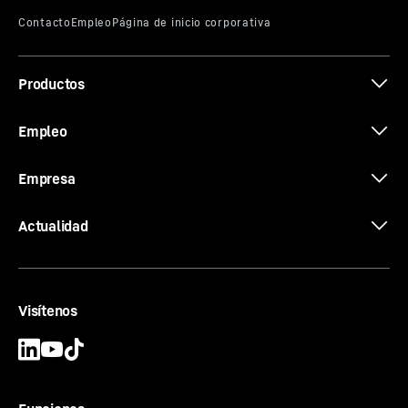
Productos
Empleo
Empresa
Actualidad
Visítenos