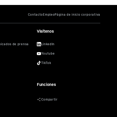
Visítenos
Funciones