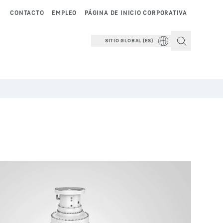
CONTACTO
EMPLEO
PÁGINA DE INICIO CORPORATIVA
SITIO GLOBAL (ES)