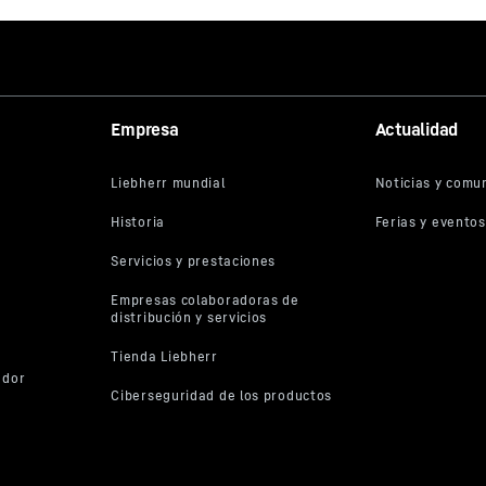
Empresa
Actualidad