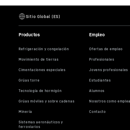
Productos
Empleo