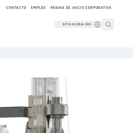
CONTACTO
EMPLEO
PÁGINA DE INICIO CORPORATIVA
SITIO GLOBAL (ES)