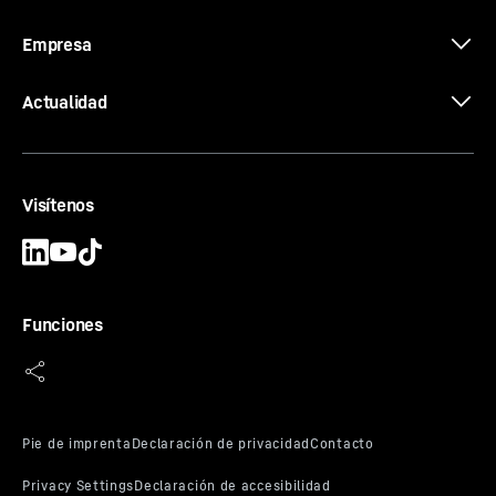
Empresa
Actualidad
Visítenos
Funciones