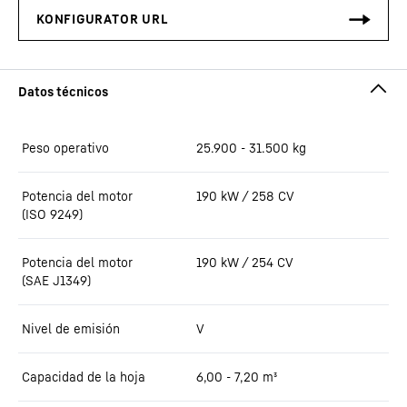
Peso operativo
25.900 - 31.500 kg
Potencia del motor
190 kW / 258 CV
(ISO 9249)
Potencia del motor
190 kW / 254 CV
(SAE J1349)
Nivel de emisión
V
Capacidad de la hoja
6,00 - 7,20 m³