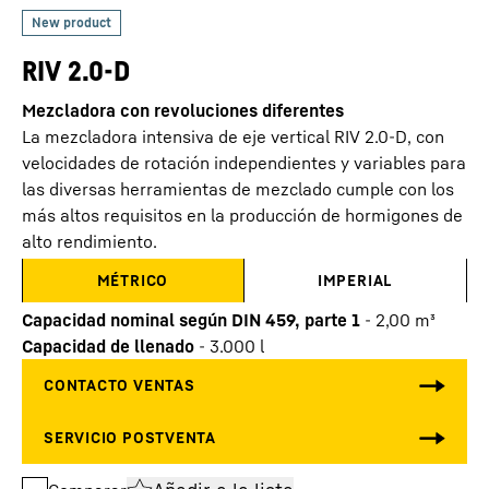
RIV 2.0-D
Mezcladora con revoluciones diferentes
La mezcladora intensiva de eje vertical RIV 2.0-D, con
velocidades de rotación independientes y variables para
las diversas herramientas de mezclado cumple con los
más altos requisitos en la producción de hormigones de
alto rendimiento.
MÉTRICO
IMPERIAL
Capacidad nominal según DIN 459, parte 1
-
2,00
m³
Capacidad de llenado
-
3.000
l