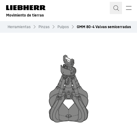
Movimiento de tierras
Herramientas
Pinzas
Pulpos
GMM 80-4 Valvas semicerradas