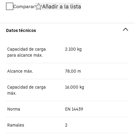
Añadir a la lista
Comparar
Capacidad de carga
2.100
kg
para alcance máx.
Alcance máx.
78,00
m
Capacidad de carga
16.000
kg
máx.
Norma
EN 14439
Ramales
2