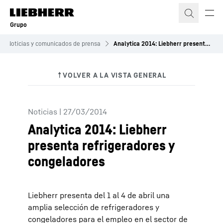
Grupo
Noticias y comunicados de prensa
Analytica 2014: Liebherr presenta refrigeradores y congeladores
Noticias
|
27/03/2014
Analytica 2014: Liebherr
presenta refrigeradores y
congeladores
Liebherr presenta del 1 al 4 de abril una
amplia selección de refrigeradores y
congeladores para el empleo en el sector de