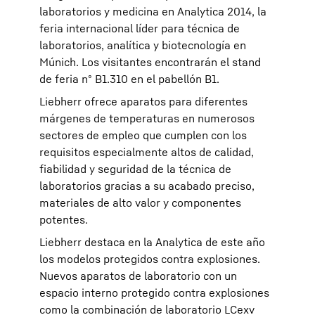
laboratorios y medicina en Analytica 2014, la
feria internacional líder para técnica de
laboratorios, analítica y biotecnología en
Múnich. Los visitantes encontrarán el stand
de feria nº B1.310 en el pabellón B1.
Liebherr ofrece aparatos para diferentes
márgenes de temperaturas en numerosos
sectores de empleo que cumplen con los
requisitos especialmente altos de calidad,
fiabilidad y seguridad de la técnica de
laboratorios gracias a su acabado preciso,
materiales de alto valor y componentes
potentes.
Liebherr destaca en la Analytica de este año
los modelos protegidos contra explosiones.
Nuevos aparatos de laboratorio con un
espacio interno protegido contra explosiones
como la combinación de laboratorio LCexv