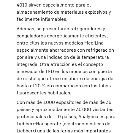
4010 sirven especialmente para el
almacenamiento de materiales explosivos y
fácilmente inflamables.
Además, se presentarán refrigeradores y
congeladores energéticamente eficientes,
entre ellos los nuevos modelos MediLine
especialmente ahorradores con refrigeración
por aire y una indicación de la temperatura
integrada. Otra atracción es el concepto
innovador de LED en los modelos con puerta
de cristal que ofrece un ahorro de energía de
hasta el 20 % en comparación con los tubos
fluorescentes habituales.
Con más de 1.000 expositores de más de 35
países y aproximadamente 30.000 visitantes
profesionales de 110 países, Analytica es para
Liebherr-Hausgeräte (electrodomésticos de
Liebherr) una de las ferias más importantes